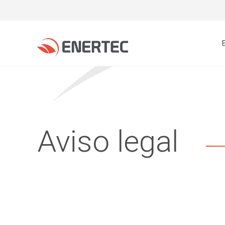
Aviso legal