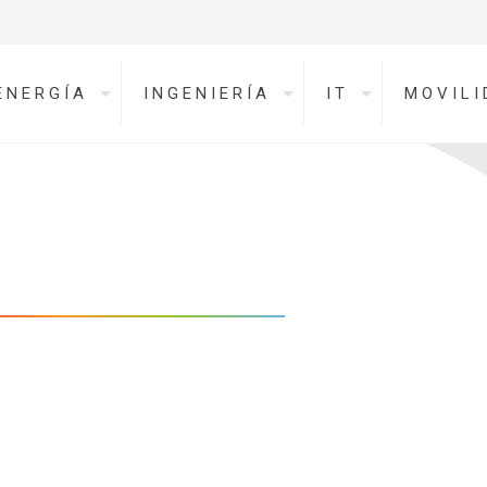
ENERGÍA
INGENIERÍA
IT
MOVILI