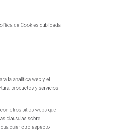
lítica de Cookies publicada
 la analítica web y el
ctura, productos y servicios
con otros sitios webs que
as cláusulas sobre
 cualquier otro aspecto