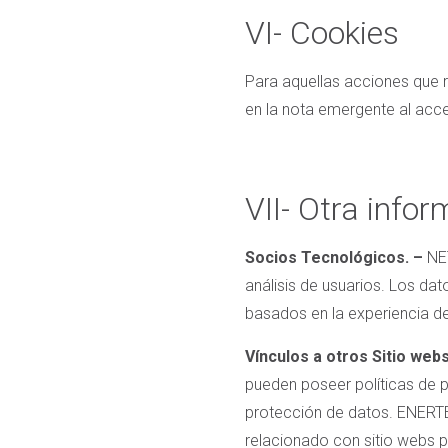
VI- Cookies
Para aquellas acciones que 
en la nota emergente al acce
VII- Otra info
Socios Tecnológicos. –
NE
análisis de usuarios. Los dat
basados en la experiencia de
Vínculos a otros Sitio webs
pueden poseer políticas de 
protección de datos. ENERTE
relacionado con sitio webs p