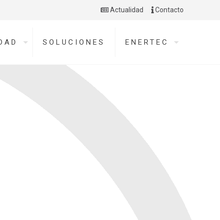
Actualidad
Contacto
DAD
SOLUCIONES
ENERTEC