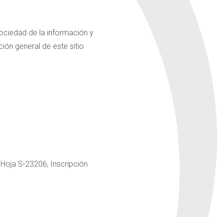
sociedad de la información y
ión general de este sitio
 Hoja S-23206, Inscripción