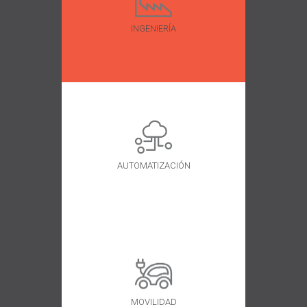
INGENIERÍA
AUTOMATIZACIÓN
MOVILIDAD