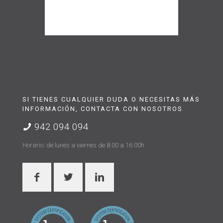
SI TIENES CUALQUIER DUDA O NECESITAS MÁS
INFORMACIÓN, CONTACTA CON NOSOTROS
942 094 094
Horario: de lunes a viernes de 8:00 a 16:00h