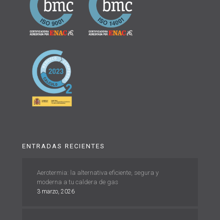
ENTRADAS RECIENTES
Aerotermia: la alternativa eficiente, segura y
moderna a tu caldera de gas
3 marzo, 2026