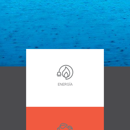
ENERGÍA