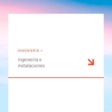
INGENIERÍA >
Ingeniería e
instalaciones