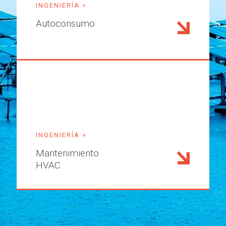
INGENIERÍA >
Autoconsumo
INGENIERÍA >
Mantenimiento
HVAC