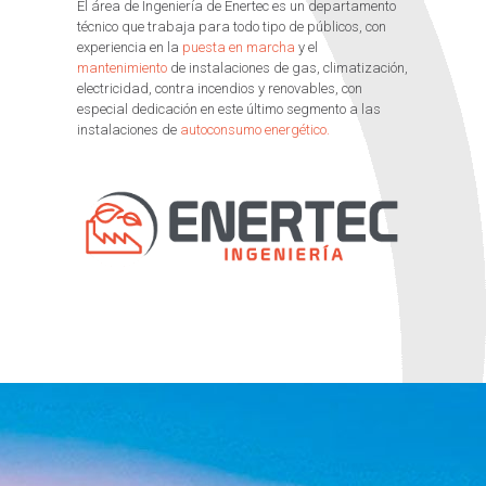
El área de Ingeniería de Enertec es un departamento
técnico que trabaja para todo tipo de públicos, con
experiencia en la
puesta en marcha
y el
mantenimiento
de instalaciones de gas, climatización,
electricidad, contra incendios y renovables, con
especial dedicación en este último segmento a las
instalaciones de
autoconsumo energético.