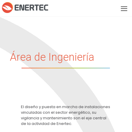
Área de Ingeniería
El diseño y puesta en marcha de instalaciones
vinculadas con el sector energético, su
vigilancia y mantenimiento son el eje central
de la actividad de Enertec.