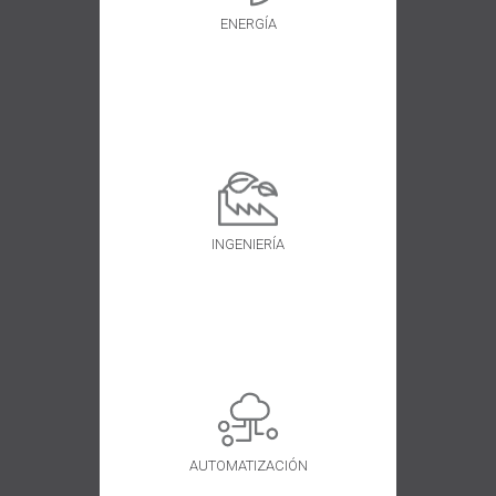
ENERGÍA
INGENIERÍA
AUTOMATIZACIÓN