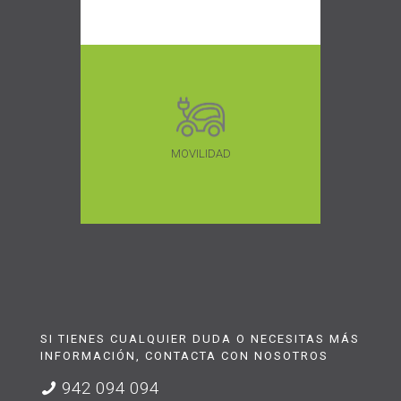
MOVILIDAD
SI TIENES CUALQUIER DUDA O NECESITAS MÁS
INFORMACIÓN, CONTACTA CON NOSOTROS
942 094 094