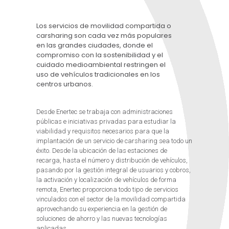
Los servicios de movilidad compartida o
carsharing son cada vez más populares
en las grandes ciudades, donde el
compromiso con la sostenibilidad y el
cuidado medioambiental restringen el
uso de vehículos tradicionales en los
centros urbanos.
Desde Enertec se trabaja con administraciones
públicas e iniciativas privadas para estudiar la
viabilidad y requisitos necesarios para que la
implantación de un servicio de carsharing sea todo un
éxito. Desde la ubicación de las estaciones de
recarga, hasta el número y distribución de vehículos,
pasando por la gestión integral de usuarios y cobros,
la activación y localización de vehículos de forma
remota, Enertec proporciona todo tipo de servicios
vinculados con el sector de la movilidad compartida
aprovechando su experiencia en la gestión de
soluciones de ahorro y las nuevas tecnologías
aplicadas.