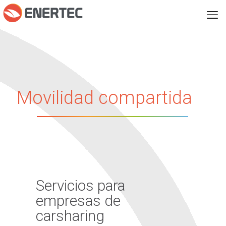
Movilidad compartida
Servicios para
empresas de
carsharing