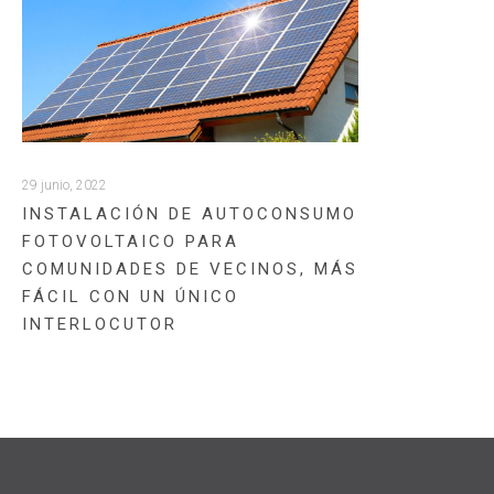
29 junio, 2022
INSTALACIÓN DE AUTOCONSUMO
FOTOVOLTAICO PARA
COMUNIDADES DE VECINOS, MÁS
FÁCIL CON UN ÚNICO
INTERLOCUTOR