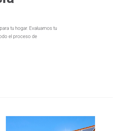
para tu hogar. Evaluamos tu
todo el proceso de