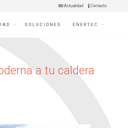
Actualidad
Contacto
DAD
SOLUCIONES
ENERTEC
moderna a tu caldera