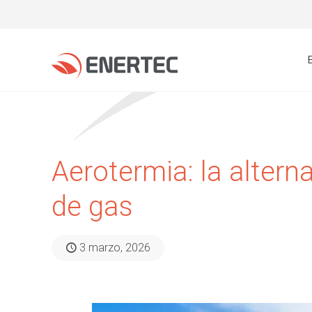
Aerotermia: la altern
de gas
3 marzo, 2026