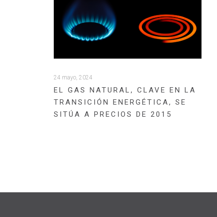
24 mayo, 2024
EL GAS NATURAL, CLAVE EN LA
TRANSICIÓN ENERGÉTICA, SE
SITÚA A PRECIOS DE 2015