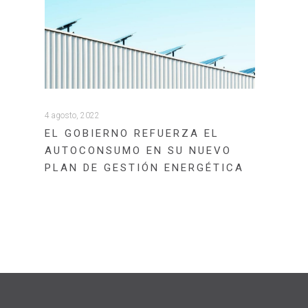
4 agosto, 2022
EL GOBIERNO REFUERZA EL
AUTOCONSUMO EN SU NUEVO
PLAN DE GESTIÓN ENERGÉTICA