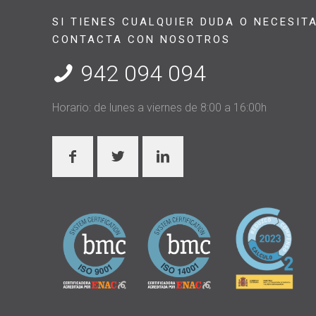
SI TIENES CUALQUIER DUDA O NECESIT
CONTACTA CON NOSOTROS
942 094 094
Horario: de lunes a viernes de 8:00 a 16:00h