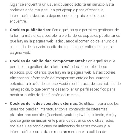
lugar se encuentra un usuario cuando solicita un servicio. Esta
cookie es anónima y se usa por ejemplo para ofrecerle la
información adecuada dependiendo del país en el que se
encuentre.
Cookies publicitarias:
Son aquéllas que permiten gestionar de
la forma más eficaz posible la oferta de los espacios publicitarios
que hay en la página web, adecuando el contenido del anuncio al
contenido del servicio solicitado o al uso que realice de nuestra
página web.
Cookies de publicidad comportamental:
Son aquéllas que
permiten la gestión, de la forma más eficaz posible, de los
espacios publicitarios que hay en la página web. Estas cookies
almacenan información del comportamiento de los usuarios
obtenida a través de la observación continuada de sus hábitos de
navegación, lo que permite desarrollar un perfil específico para
mostrar publicidad en función del mismo.
Cookies de redes sociales externas:
Se utilizan para que los
usuarios puedan interactuar con el contenido de diferentes
plataformas sociales (facebook, youtube, twitter, linkedIn, etc..) y
que se generen únicamente para los usuarios de dichas redes
sociales. Las condiciones de utilización de estas cookies y la
información recopilada se regulan mediante la política de