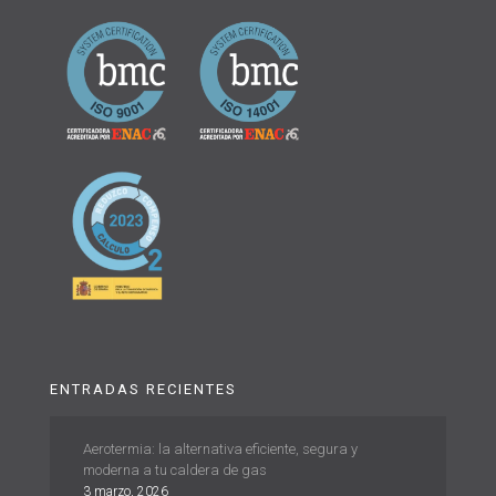
ENTRADAS RECIENTES
Aerotermia: la alternativa eficiente, segura y
moderna a tu caldera de gas
3 marzo, 2026