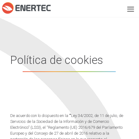
Política de cookies
De acuerdo con lo dispuesto en la
“
Ley 34/2002, de 11 de julio, de
Servicios de la Sociedad de la Información y de Comercio
Electrónico” (LSSI), el “Reglamento (UE) 2016/679 del Parlamento
Europeo y del Consejo de 27 de abril de 2016 relativo a la