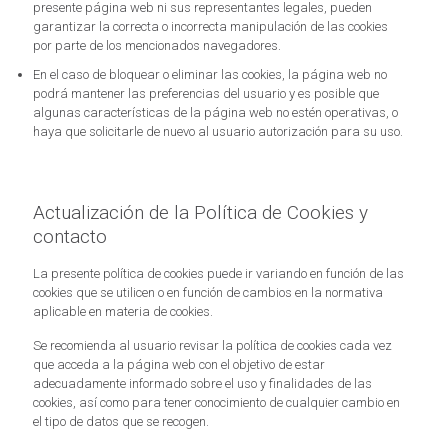
presente página web ni sus representantes legales, pueden
garantizar la correcta o incorrecta manipulación de las cookies
por parte de los mencionados navegadores.
En el caso de bloquear o eliminar las cookies, la página web no
podrá mantener las preferencias del usuario y es posible que
algunas características de la página web no estén operativas, o
haya que solicitarle de nuevo al usuario autorización para su uso.
Actualización de la Política de Cookies y
contacto
La presente política de cookies puede ir variando en función de las
cookies que se utilicen o en función de cambios en la normativa
aplicable en materia de cookies.
Se recomienda al usuario revisar la política de cookies cada vez
que acceda a la página web con el objetivo de estar
adecuadamente informado sobre el uso y finalidades de las
cookies, así como para tener conocimiento de cualquier cambio en
el tipo de datos que se recogen.