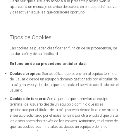
Cada vez que el usuario acceda a la presente página web le
aparecerá un mensaje de aviso de cookies en el que podrá activar
y desactivar aquellas que considere oportuno.
Tipos de Cookies
Las cookies se pueden clasificar en función de su procedencia, de
su duración y de su finalidad.
En función de su procedencia/titularidad:
Cookies propias:
Son aquéllas que se envían al equipo terminal
del usuario desde un equipo o dominio gestionado por el titular de
la página web y desde la que se presta el servicio solicitado por el
usuario.
Cookies de tercero:
Son aquéllas que se envían al equipo
terminal del usuario desde un equipo o dominio que no es
gestionado por el titular de la página web desde la que se presta
el servicio solicitado por el usuario, sino por otra entidad que trata
los datos obtenidos través de las cookies. Asimismo, en el caso de
que las cookies sean instaladas desde un equipo o dominio