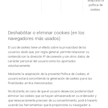
aceptado la
política de
cookies.
Deshabilitar o eliminar cookies (en los
navegadores más usados)
El uso de cookies tiene un efecto sobre la privacidad de los
usuarios dado que, por regla general, permite relacionar su
contenido con la dirección IP de conexión y con otros datos de
carácter personal del usuario como los aportados
voluntariamente.
Mediante la aceptación de la presente Política de Cookies, el
usuario estará consintiendo la generación de cookies para las
finalidades arriba mencionadas.
No obstante, en caso de que el usuario desee con posterioridad
eliminar las cookies que se hayan almacenado en su ordenador y
que necesariamente precisen de su consentimiento, podrá hacerlo
usando las herramientas que le proporcione su navegador a