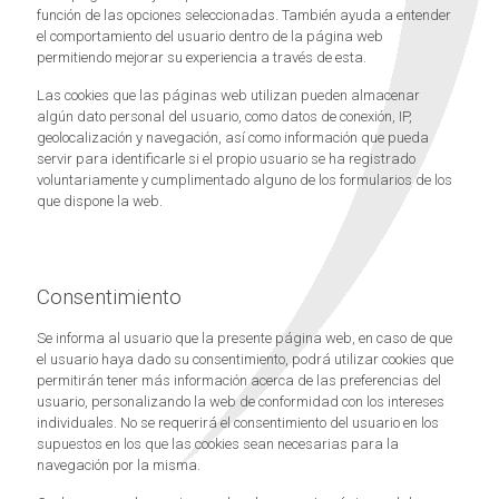
función de las opciones seleccionadas. También ayuda a entender
el comportamiento del usuario dentro de la página web
permitiendo mejorar su experiencia a través de esta.
Las cookies que las páginas web utilizan pueden almacenar
algún dato personal del usuario, como datos de conexión, IP,
geolocalización y navegación, así como información que pueda
servir para identificarle si el propio usuario se ha registrado
voluntariamente y cumplimentado alguno de los formularios de los
que dispone la web.
Consentimiento
Se informa al usuario que la presente página web, en caso de que
el usuario haya dado su consentimiento, podrá utilizar cookies que
permitirán tener más información acerca de las preferencias del
usuario, personalizando la web de conformidad con los intereses
individuales. No se requerirá el consentimiento del usuario en los
supuestos en los que las cookies sean necesarias para la
navegación por la misma.