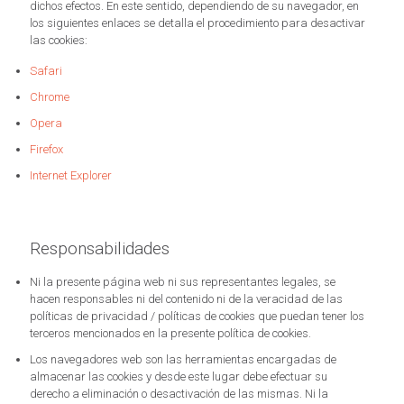
dichos efectos. En este sentido, dependiendo de su navegador, en
los siguientes enlaces se detalla el procedimiento para desactivar
las cookies:
Safari
Chrome
Opera
Firefox
Internet Explorer
Responsabilidades
Ni la presente página web ni sus representantes legales, se
hacen responsables ni del contenido ni de la veracidad de las
políticas de privacidad / políticas de cookies que puedan tener los
terceros mencionados en la presente política de cookies.
Los navegadores web son las herramientas encargadas de
almacenar las cookies y desde este lugar debe efectuar su
derecho a eliminación o desactivación de las mismas. Ni la