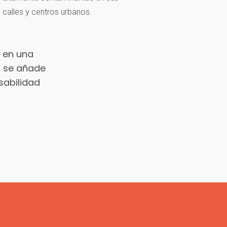
calles y centros urbanos.
, en una
s se añade
sabilidad