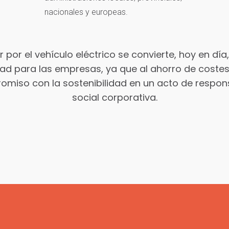
nacionales y europeas.
 por el vehículo eléctrico se convierte, hoy en día
ad para las empresas, ya que al ahorro de coste
omiso con la sostenibilidad en un acto de respon
social corporativa.