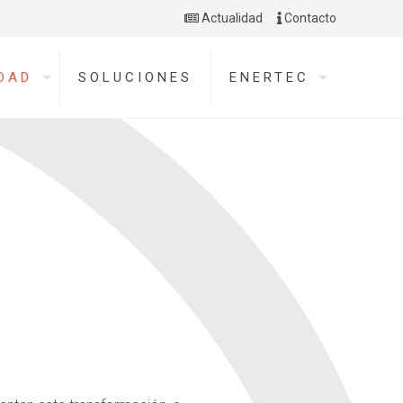
Actualidad
Contacto
DAD
SOLUCIONES
ENERTEC