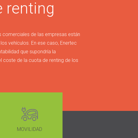
 renting
s comerciales de las empresas están
 los vehículos. En ese caso, Enertec
tabilidad que supondría la
el coste de la cuota de renting de los
MOVILIDAD