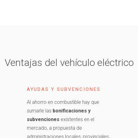
Ventajas del vehículo eléctrico
AYUDAS Y SUBVENCIONES
Al ahorro en combustible hay que
sumarle las
bonificaciones y
subvenciones
existentes en el
mercado, a propuesta de
administraciones locales, provinciales,