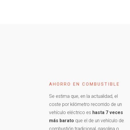
AHORRO EN COMBUSTIBLE
Se estima que, en la actualidad, el
coste por kilómetro recorrido de un
vehículo eléctrico es
hasta 7 veces
más barato
que el de un vehículo de
combustión tradicional, gasolina o