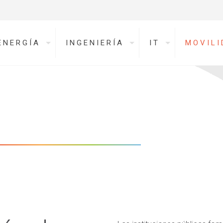
ENERGÍA
INGENIERÍA
IT
MOVILI