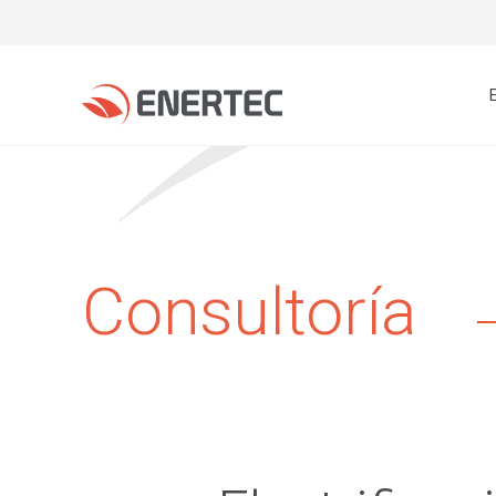
Consultoría