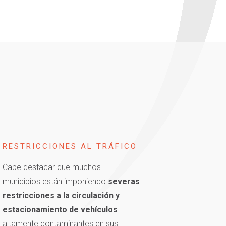
RESTRICCIONES AL TRÁFICO
Cabe destacar que muchos
municipios están imponiendo
severas
restricciones a la circulación y
estacionamiento de vehículos
altamente contaminantes en sus