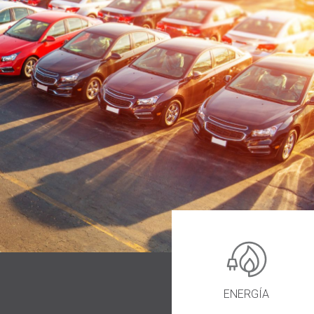
ENERGÍA