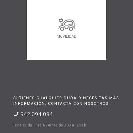
MOVILIDAD
SI TIENES CUALQUIER DUDA O NECESITAS MÁS
INFORMACIÓN, CONTACTA CON NOSOTROS
942 094 094
Horario: de lunes a viernes de 8:00 a 16:00h