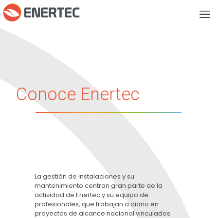
Conoce Enertec
La gestión de instalaciones y su
mantenimiento centran gran parte de la
actividad de Enertec y su equipo de
profesionales, que trabajan a diario en
proyectos de alcance nacional vinculados