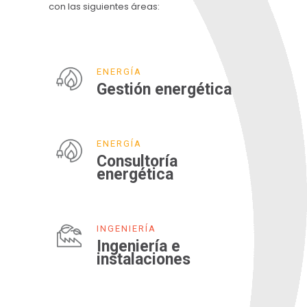
con las siguientes áreas:
ENERGÍA
Gestión energética
ENERGÍA
Consultoría
energética
INGENIERÍA
Ingeniería e
instalaciones