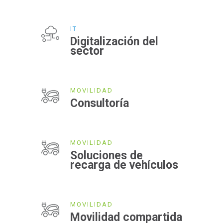
IT
Digitalización del
sector
MOVILIDAD
Consultoría
MOVILIDAD
Soluciones de
recarga de vehículos
MOVILIDAD
Movilidad compartida