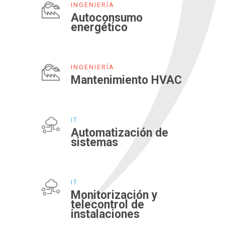
INGENIERÍA
Autoconsumo
energético
INGENIERÍA
Mantenimiento HVAC
IT
Automatización de
sistemas
IT
Monitorización y
telecontrol de
instalaciones