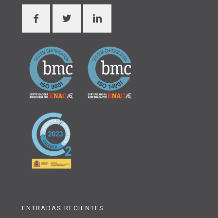
ENTRADAS RECIENTES