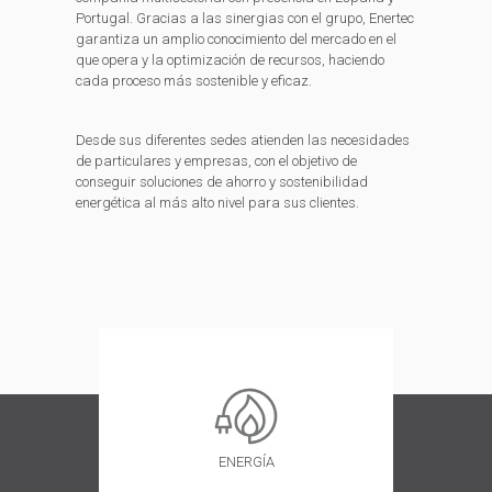
Portugal. Gracias a las sinergias con el grupo, Enertec
garantiza un amplio conocimiento del mercado en el
que opera y la optimización de recursos, haciendo
cada proceso más sostenible y eficaz.
Desde sus diferentes sedes atienden las necesidades
de particulares y empresas, con el objetivo de
conseguir soluciones de ahorro y sostenibilidad
energética al más alto nivel para sus clientes.
ENERGÍA