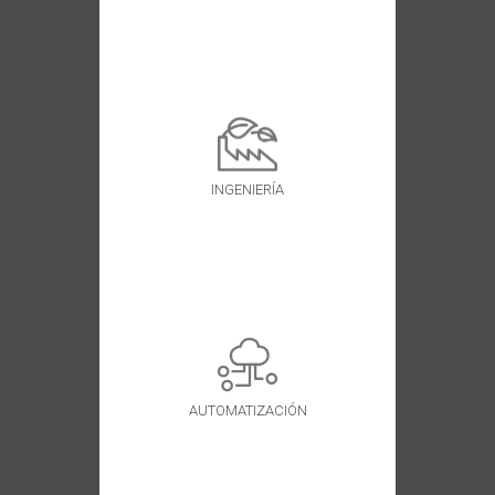
INGENIERÍA
AUTOMATIZACIÓN