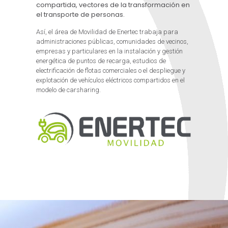
compartida, vectores de la transformación en
el transporte de personas.
Así, el área de Movilidad de Enertec trabaja para
administraciones públicas, comunidades de vecinos,
empresas y particulares en la instalación y gestión
energética de puntos de recarga, estudios de
electrificación de flotas comerciales o el despliegue y
explotación de vehículos eléctricos compartidos en el
modelo de carsharing.