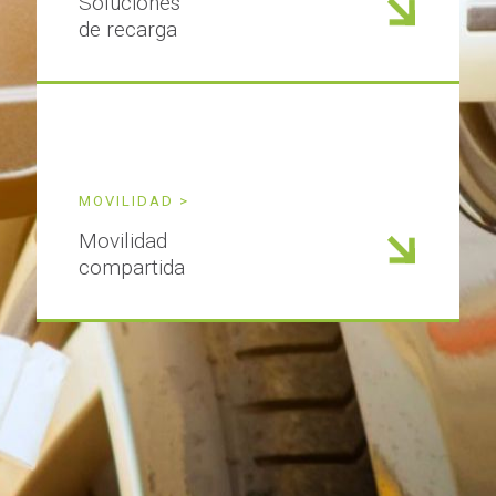
Soluciones
de recarga
MOVILIDAD >
Movilidad
compartida