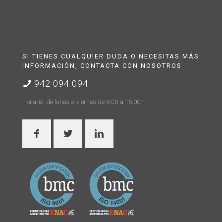
SI TIENES CUALQUIER DUDA O NECESITAS MÁS
INFORMACIÓN, CONTACTA CON NOSOTROS
942 094 094
Horario: de lunes a viernes de 8:00 a 16:00h