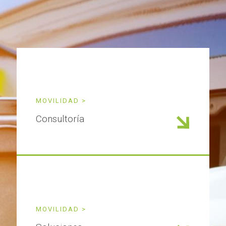
MOVILIDAD >
Consultoría
MOVILIDAD >