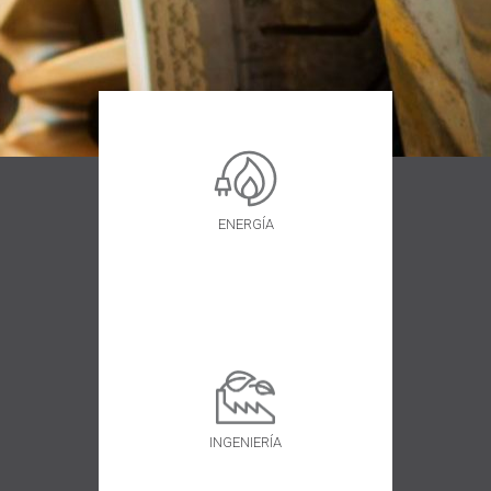
ENERGÍA
INGENIERÍA