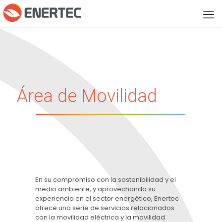
Área de Movilidad
En su compromiso con la sostenibilidad y el
medio ambiente, y aprovechando su
experiencia en el sector energético, Enertec
ofrece una serie de servicios relacionados
con la movilidad eléctrica y la movilidad