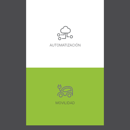
AUTOMATIZACIÓN
MOVILIDAD