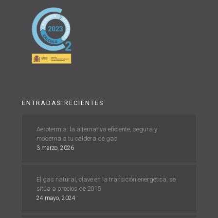
ENTRADAS RECIENTES
Aerotermia: la alternativa eficiente, segura y
moderna a tu caldera de gas
3 marzo, 2026
El gas natural, clave en la transición energética, se
sitúa a precios de 2015
24 mayo, 2024