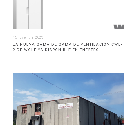
16 noviembre, 2023
LA NUEVA GAMA DE GAMA DE VENTILACIÓN CWL-
2 DE WOLF YA DISPONIBLE EN ENERTEC.