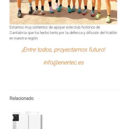
Estamos muy contentos de apoyar este club histórico de
Cantabria que ha hecho tanto por la defensa y difusión del triatlón
en nuestra región.
¡Entre todos, proyectamos futuro!
info@enertec.es
Relacionado