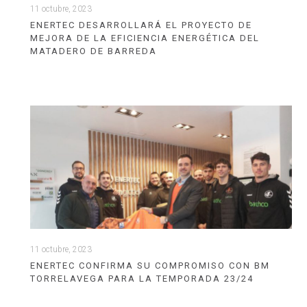
11 octubre, 2023
ENERTEC DESARROLLARÁ EL PROYECTO DE
MEJORA DE LA EFICIENCIA ENERGÉTICA DEL
MATADERO DE BARREDA
11 octubre, 2023
ENERTEC CONFIRMA SU COMPROMISO CON BM
TORRELAVEGA PARA LA TEMPORADA 23/24