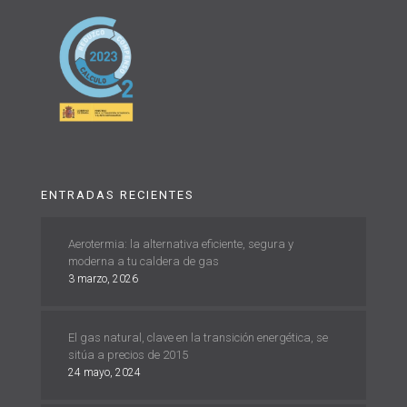
ENTRADAS RECIENTES
Aerotermia: la alternativa eficiente, segura y
moderna a tu caldera de gas
3 marzo, 2026
El gas natural, clave en la transición energética, se
sitúa a precios de 2015
24 mayo, 2024