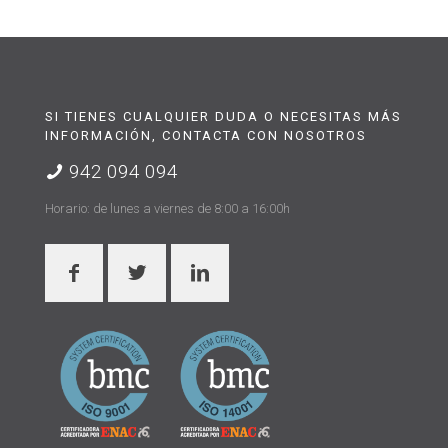
SI TIENES CUALQUIER DUDA O NECESITAS MÁS
INFORMACIÓN, CONTACTA CON NOSOTROS
942 094 094
Horario: de lunes a viernes de 8:00 a 16:00h