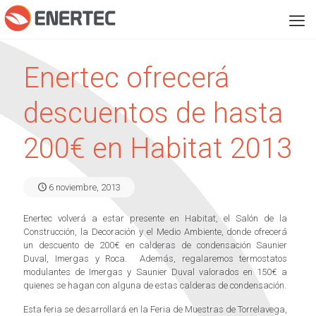
Enertec ofrecerá
descuentos de hasta
200€ en Habitat 2013
6 noviembre, 2013
Enertec volverá a estar presente en Habitat, el Salón de la
Construcción, la Decoración y el Medio Ambiente, donde ofrecerá
un descuento de 200€ en calderas de condensación Saunier
Duval, Imergas y Roca. Además, regalaremos termostatos
modulantes de Imergas y Saunier Duval valorados en 150€ a
quienes se hagan con alguna de estas calderas de condensación.
Esta feria se desarrollará en la Feria de Muestras de Torrelavega,