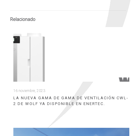
Relacionado
16 noviembre, 2023
LA NUEVA GAMA DE GAMA DE VENTILACIÓN CWL-
2 DE WOLF YA DISPONIBLE EN ENERTEC.