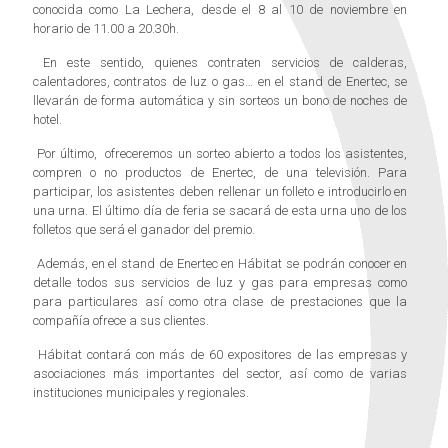
conocida como La Lechera, desde el 8 al 10 de noviembre en
horario de 11.00 a 20.30h.
En este sentido, quienes contraten servicios de calderas,
calentadores, contratos de luz o gas… en el stand de Enertec, se
llevarán de forma automática y sin sorteos un bono de noches de
hotel.
Por último, ofreceremos un sorteo abierto a todos los asistentes,
compren o no productos de Enertec, de una televisión. Para
participar, los asistentes deben rellenar un folleto e introducirlo en
una urna. El último día de feria se sacará de esta urna uno de los
folletos que será el ganador del premio.
Además, en el stand de Enertec en Hábitat se podrán conocer en
detalle todos sus servicios de luz y gas para empresas como
para particulares así como otra clase de prestaciones que la
compañía ofrece a sus clientes.
Hábitat contará con más de 60 expositores de las empresas y
asociaciones más importantes del sector, así como de varias
instituciones municipales y regionales.