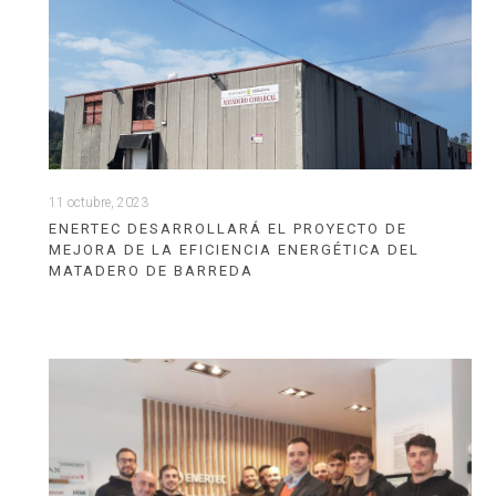
11 octubre, 2023
ENERTEC DESARROLLARÁ EL PROYECTO DE
MEJORA DE LA EFICIENCIA ENERGÉTICA DEL
MATADERO DE BARREDA