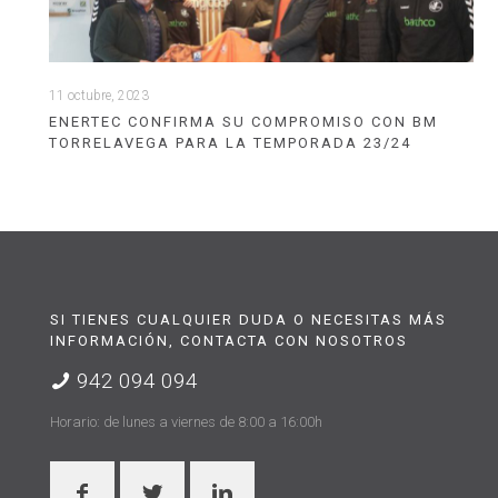
11 octubre, 2023
ENERTEC CONFIRMA SU COMPROMISO CON BM
TORRELAVEGA PARA LA TEMPORADA 23/24
SI TIENES CUALQUIER DUDA O NECESITAS MÁS
INFORMACIÓN, CONTACTA CON NOSOTROS
942 094 094
Horario: de lunes a viernes de 8:00 a 16:00h