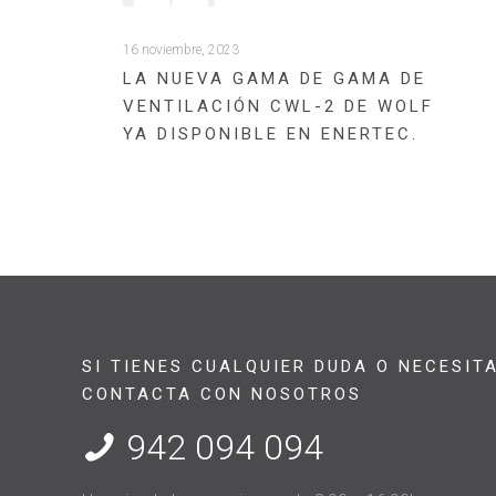
16 noviembre, 2023
LA NUEVA GAMA DE GAMA DE
VENTILACIÓN CWL-2 DE WOLF
YA DISPONIBLE EN ENERTEC.
SI TIENES CUALQUIER DUDA O NECESIT
CONTACTA CON NOSOTROS
942 094 094