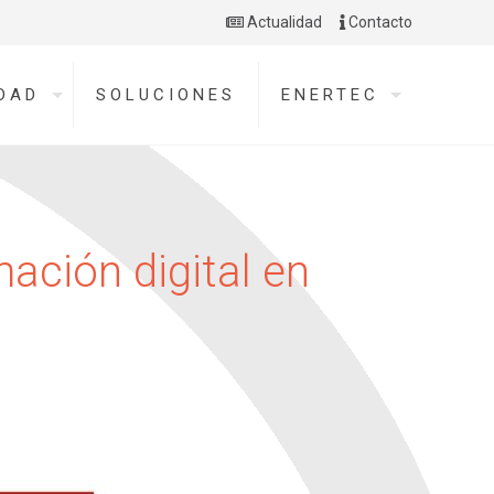
Actualidad
Contacto
DAD
SOLUCIONES
ENERTEC
mación digital en