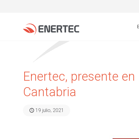
Enertec, presente en 
Cantabria
19 julio, 2021