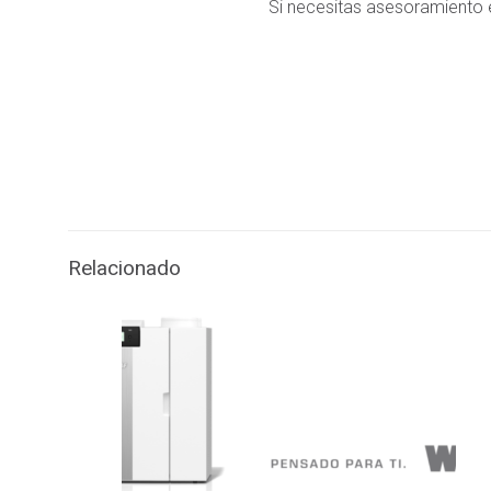
Si necesitas asesoramiento 
Relacionado