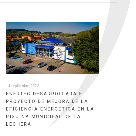
14 septiembre, 2023
ENERTEC DESARROLLARÁ EL
PROYECTO DE MEJORA DE LA
EFICIENCIA ENERGÉTICA EN LA
PISCINA MUNICIPAL DE LA
LECHERA