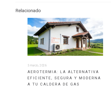
Relacionado
3 marzo, 2026
AEROTERMIA: LA ALTERNATIVA
EFICIENTE, SEGURA Y MODERNA
A TU CALDERA DE GAS