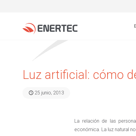
Luz artificial: cómo
25 junio, 2013
La relación de las persona
económica. La luz natural nos