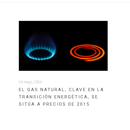
24 mayo, 2024
EL GAS NATURAL, CLAVE EN LA
TRANSICIÓN ENERGÉTICA, SE
SITÚA A PRECIOS DE 2015