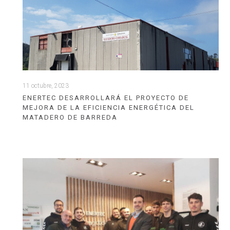
11 octubre, 2023
ENERTEC DESARROLLARÁ EL PROYECTO DE
MEJORA DE LA EFICIENCIA ENERGÉTICA DEL
MATADERO DE BARREDA