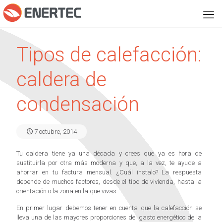
Tipos de calefacción:
caldera de
condensación
7 octubre, 2014
Tu caldera tiene ya una década y crees que ya es hora de
sustituirla por otra más moderna y que, a la vez, te ayude a
ahorrar en tu factura mensual. ¿Cuál instalo? La respuesta
depende de muchos factores, desde el tipo de vivienda, hasta la
orientación o la zona en la que vivas.
En primer lugar debemos tener en cuenta que la calefacción se
lleva una de las mayores proporciones del gasto energético de la