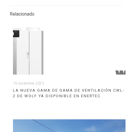
Relacionado
16 noviembre, 2023
LA NUEVA GAMA DE GAMA DE VENTILACIÓN CWL-
2 DE WOLF YA DISPONIBLE EN ENERTEC.