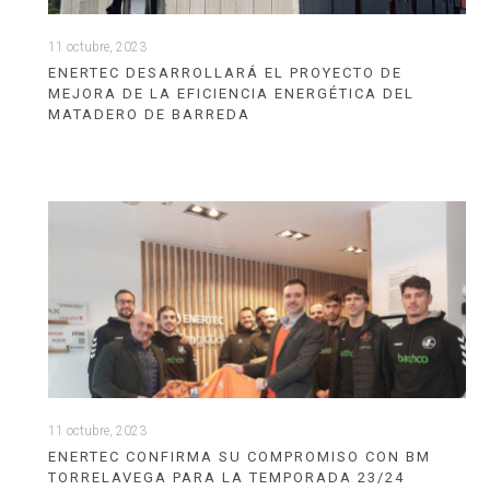
11 octubre, 2023
ENERTEC DESARROLLARÁ EL PROYECTO DE
MEJORA DE LA EFICIENCIA ENERGÉTICA DEL
MATADERO DE BARREDA
11 octubre, 2023
ENERTEC CONFIRMA SU COMPROMISO CON BM
TORRELAVEGA PARA LA TEMPORADA 23/24