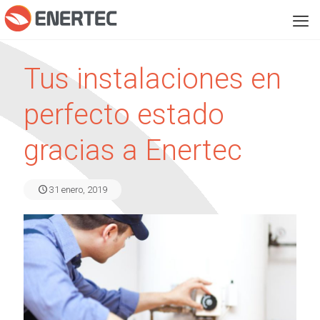
Tus instalaciones en
perfecto estado
gracias a Enertec
31 enero, 2019