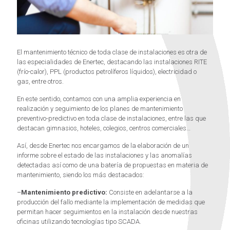
El mantenimiento técnico de toda clase de instalaciones es otra de
las especialidades de Enertec, destacando las instalaciones RITE
(frío-calor), PPL (productos petrolíferos líquidos), electricidad o
gas, entre otros.
En este sentido, contamos con una amplia experiencia en
realización y seguimiento de los planes de mantenimiento
preventivo-predictivo en toda clase de instalaciones, entre las que
destacan gimnasios, hoteles, colegios, centros comerciales…
Así, desde Enertec nos encargamos de la elaboración de un
informe sobre el estado de las instalaciones y las anomalías
detectadas así como de una batería de propuestas en materia de
mantenimiento, siendo los más destacados:
–
Mantenimiento predictivo:
Consiste en adelantarse a la
producción del fallo mediante la implementación de medidas que
permitan hacer seguimientos en la instalación desde nuestras
oficinas utilizando tecnologías tipo SCADA.