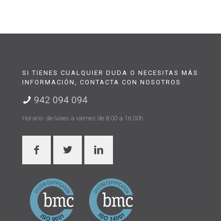
SI TIENES CUALQUIER DUDA O NECESITAS MÁS
INFORMACIÓN, CONTACTA CON NOSOTROS
942 094 094
Horario: de lunes a viernes de 8:00 a 16:00h