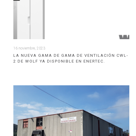
16 noviembre, 2023
LA NUEVA GAMA DE GAMA DE VENTILACIÓN CWL-
2 DE WOLF YA DISPONIBLE EN ENERTEC.