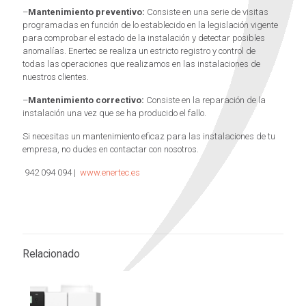
–
Mantenimiento preventivo:
Consiste en una serie de visitas
programadas en función de lo establecido en la legislación vigente
para comprobar el estado de la instalación y detectar posibles
anomalías. Enertec se realiza un estricto registro y control de
todas las operaciones que realizamos en las instalaciones de
nuestros clientes.
–
Mantenimiento correctivo:
Consiste en la reparación de la
instalación una vez que se ha producido el fallo.
Si necesitas un mantenimiento eficaz para las instalaciones de tu
empresa, no dudes en contactar con nosotros.
942 094 094 |
www.enertec.es
Relacionado