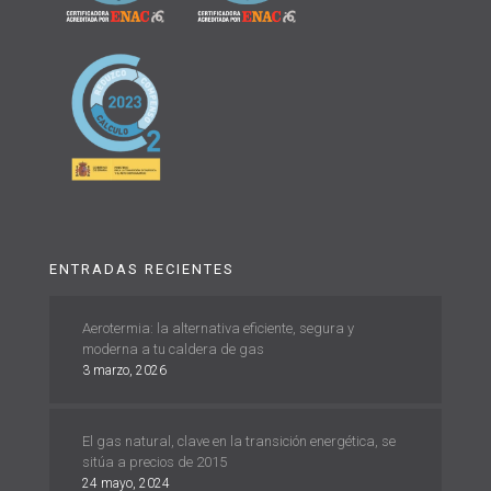
ENTRADAS RECIENTES
Aerotermia: la alternativa eficiente, segura y
moderna a tu caldera de gas
3 marzo, 2026
El gas natural, clave en la transición energética, se
sitúa a precios de 2015
24 mayo, 2024