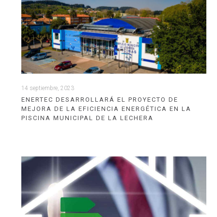
14 septiembre, 2023
ENERTEC DESARROLLARÁ EL PROYECTO DE
MEJORA DE LA EFICIENCIA ENERGÉTICA EN LA
PISCINA MUNICIPAL DE LA LECHERA