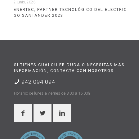
2 junio, 2023
ENERTEC, PARTNER TECNOLÓGICO DEL ELECTRIC
GO SANTANDER 2023
SI TIENES CUALQUIER DUDA O NECESITAS MÁS
INFORMACIÓN, CONTACTA CON NOSOTROS
942 094 094
Horario: de lunes a viernes de 8:00 a 16:00h