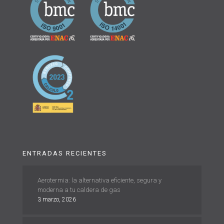
ENTRADAS RECIENTES
Aerotermia: la alternativa eficiente, segura y
moderna a tu caldera de gas
3 marzo, 2026