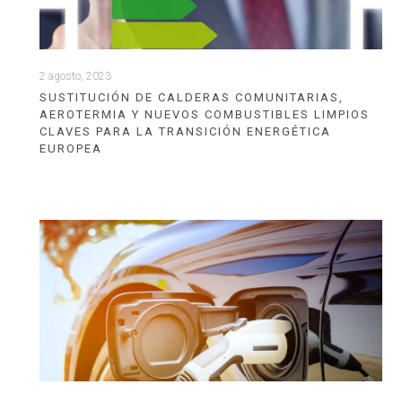
2 agosto, 2023
SUSTITUCIÓN DE CALDERAS COMUNITARIAS,
AEROTERMIA Y NUEVOS COMBUSTIBLES LIMPIOS
CLAVES PARA LA TRANSICIÓN ENERGÉTICA
EUROPEA