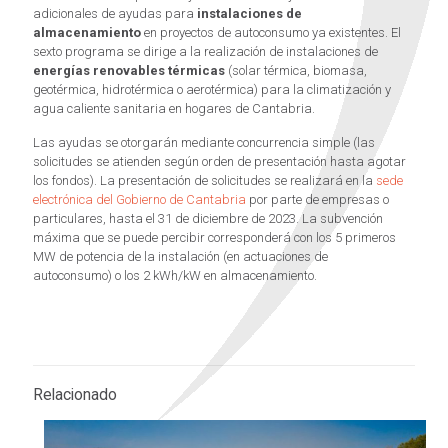
adicionales de ayudas para
instalaciones de
almacenamiento
en proyectos de autoconsumo ya existentes. El
sexto programa se dirige a la realización de instalaciones de
energías renovables térmicas
(solar térmica, biomasa,
geotérmica, hidrotérmica o aerotérmica) para la climatización y
agua caliente sanitaria en hogares de Cantabria.
Las ayudas se otorgarán mediante concurrencia simple (las
solicitudes se atienden según orden de presentación hasta agotar
los fondos). La presentación de solicitudes se realizará en la
sede
electrónica del Gobierno de Cantabria
por parte de empresas o
particulares, hasta el 31 de diciembre de 2023. La subvención
máxima que se puede percibir corresponderá con los 5 primeros
MW de potencia de la instalación (en actuaciones de
autoconsumo) o los 2 kWh/kW en almacenamiento.
Relacionado