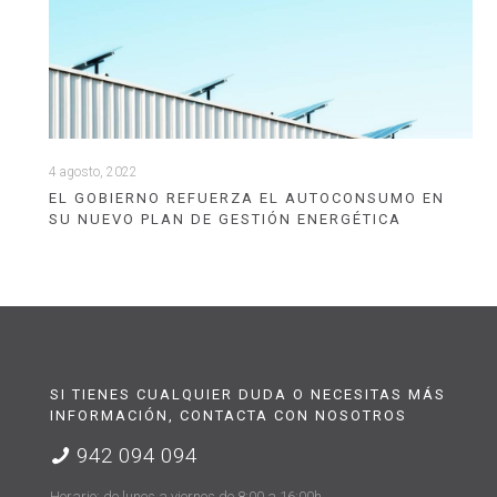
4 agosto, 2022
EL GOBIERNO REFUERZA EL AUTOCONSUMO EN
SU NUEVO PLAN DE GESTIÓN ENERGÉTICA
SI TIENES CUALQUIER DUDA O NECESITAS MÁS
INFORMACIÓN, CONTACTA CON NOSOTROS
942 094 094
Horario: de lunes a viernes de 8:00 a 16:00h