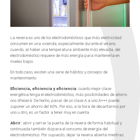
La nevera es uno de los electrodomésticos que más electricidad
consumen en una vivienda, especialmente durante el verano,
cuando, al haber una temperatura ambiente más elevada, del
electrodoméstico requiere de más energía para mantenerla en
niveles bajos.
En todo caso, existen una serie de hábitos y consejos de
mantenimiento
Eficiencia, eficiencia y eficiencia:
cuanto mejor clase
energética tenga el electrodoméstico, más posibilidades de ahorro
nos ofrecerá. De hecho, pasar de un clase A a uno A+++ puede
suponer un ahorro del 60%. Por eso, a la hora de decantarnos por
uno u otro, es un factor a tener muy en cuenta.
Abrir:
abrir y cerrar la puerta de la nevera de forma habitual y
continuada también dispara el consumo de energía del
electrodoméstico. Por supuesto, dejar la nevera abierta mientras