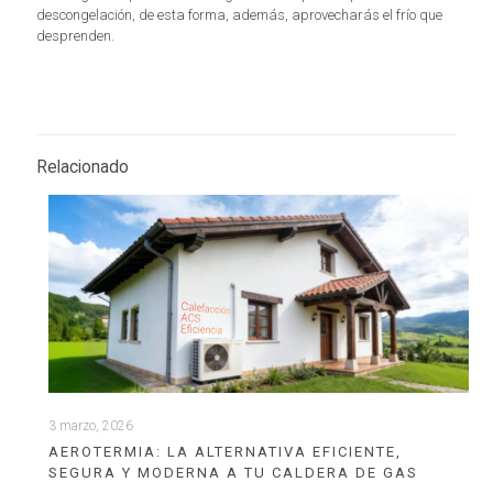
descongelación, de esta forma, además, aprovecharás el frío que
desprenden.
Relacionado
3 marzo, 2026
AEROTERMIA: LA ALTERNATIVA EFICIENTE,
SEGURA Y MODERNA A TU CALDERA DE GAS