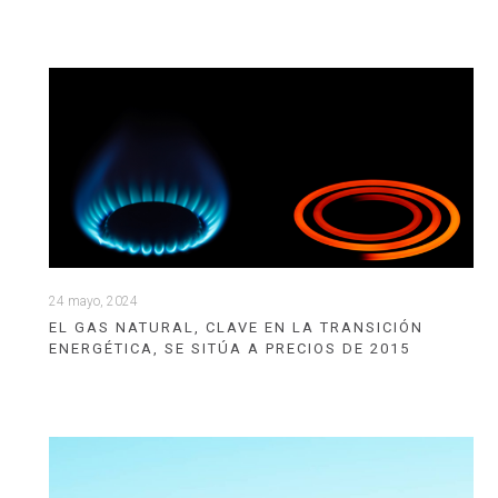
24 mayo, 2024
EL GAS NATURAL, CLAVE EN LA TRANSICIÓN
ENERGÉTICA, SE SITÚA A PRECIOS DE 2015