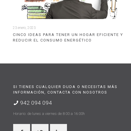
23 enero, 2023
CINCO IDEAS PARA TENER UN HOGAR EFICIENTE Y
REDUCIR EL CONSUMO ENERGÉTICO
SI TIENES CUALQUIER DUDA O NECESITAS MÁS
INFORMACIÓN, CONTACTA CON NOSOTROS
942 094 094
Horario: de lunes a viernes de 8:00 a 16:00h