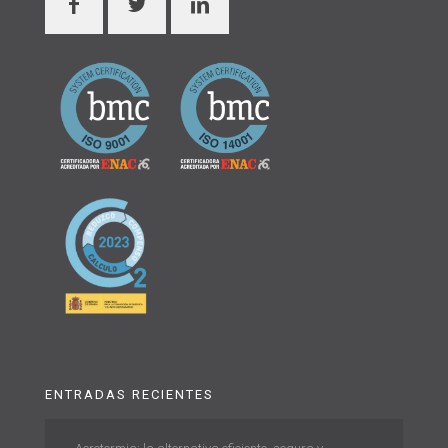
ENTRADAS RECIENTES