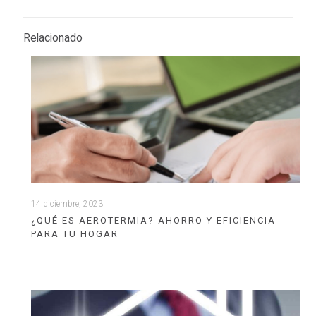
Relacionado
14 diciembre, 2023
¿QUÉ ES AEROTERMIA? AHORRO Y EFICIENCIA
PARA TU HOGAR