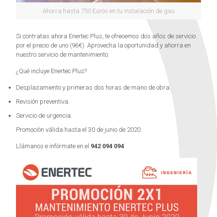
Ahorra hasta 750 Euros en tu instalación de gas
Si contratas ahora Enertec Plus, te ofrecemos dos años de servicio
por el precio de uno (96€). Aprovecha la oportunidad y ahorra en
nuestro servicio de mantenimiento.
¿Qué incluye Enertec Plus?
Desplazamiento y primeras dos horas de mano de obra.
Revisión preventiva.
Servicio de urgencia.
Promoción válida hasta el 30 de junio de 2020.
Llámanos e infórmate en el
942 094 094