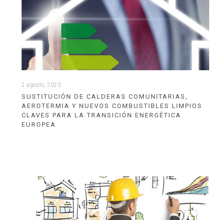
2 agosto, 2023
SUSTITUCIÓN DE CALDERAS COMUNITARIAS,
AEROTERMIA Y NUEVOS COMBUSTIBLES LIMPIOS
CLAVES PARA LA TRANSICIÓN ENERGÉTICA
EUROPEA