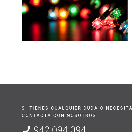
SI TIENES CUALQUIER DUDA O NECESIT
CONTACTA CON NOSOTROS
942 094 094