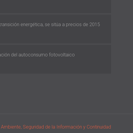
 transición energética, se sitúa a precios de 2015
vación del autoconsumo fotovoltaico
io Ambiente, Seguridad de la Información y Continuidad