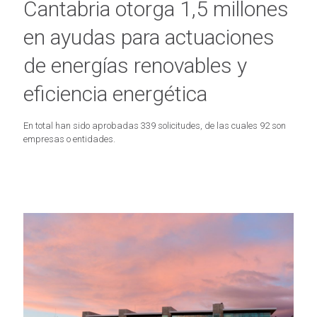
Cantabria otorga 1,5 millones
en ayudas para actuaciones
de energías renovables y
eficiencia energética
En total han sido aprobadas 339 solicitudes, de las cuales 92 son
empresas o entidades.