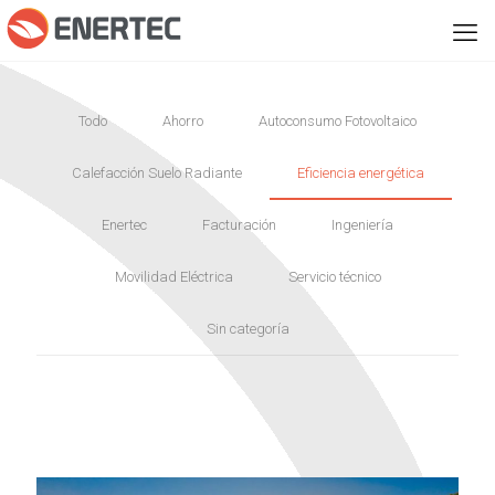
Todo
Ahorro
Autoconsumo Fotovoltaico
Calefacción Suelo Radiante
Eficiencia energética
Enertec
Facturación
Ingeniería
Movilidad Eléctrica
Servicio técnico
Sin categoría