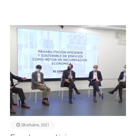
28 octubre, 2021