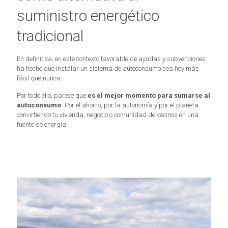
suministro energético
tradicional
En definitiva, en este contexto favorable de ayudas y subvenciones
ha hecho que instalar un sistema de autoconsumo sea hoy más
fácil que nunca.
Por todo ello, parece que
es el mejor momento para sumarse al
autoconsumo.
Por el ahorro, por la autonomía y por el planeta
convirtiendo tu vivienda, negocio o comunidad de vecinos en una
fuente de energía.