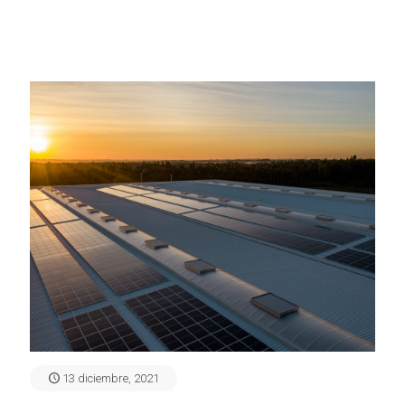
13 diciembre, 2021