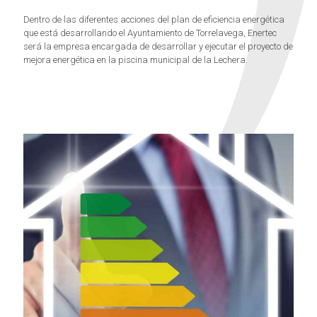
Dentro de las diferentes acciones del plan de eficiencia energética
que está desarrollando el Ayuntamiento de Torrelavega, Enertec
será la empresa encargada de desarrollar y ejecutar el proyecto de
mejora energética en la piscina municipal de la Lechera.