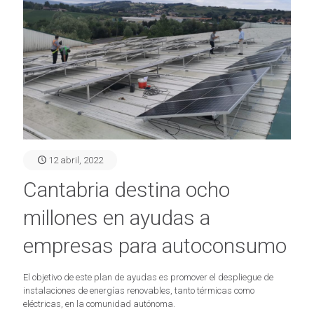
12 abril, 2022
Cantabria destina ocho
millones en ayudas a
empresas para autoconsumo
El objetivo de este plan de ayudas es promover el despliegue de
instalaciones de energías renovables, tanto térmicas como
eléctricas, en la comunidad autónoma.