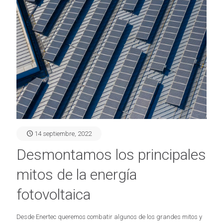
14 septiembre, 2022
Desmontamos los principales
mitos de la energía
fotovoltaica
Desde Enertec queremos combatir algunos de los grandes mitos y