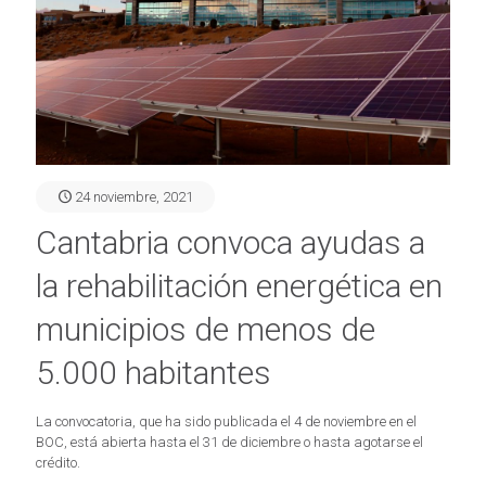
24 noviembre, 2021
Cantabria convoca ayudas a
la rehabilitación energética en
municipios de menos de
5.000 habitantes
La convocatoria, que ha sido publicada el 4 de noviembre en el
BOC, está abierta hasta el 31 de diciembre o hasta agotarse el
crédito.