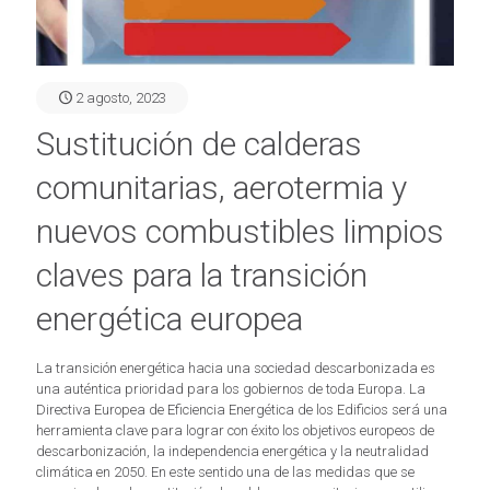
2 agosto, 2023
Sustitución de calderas
comunitarias, aerotermia y
nuevos combustibles limpios
claves para la transición
energética europea
La transición energética hacia una sociedad descarbonizada es
una auténtica prioridad para los gobiernos de toda Europa. La
Directiva Europea de Eficiencia Energética de los Edificios será una
herramienta clave para lograr con éxito los objetivos europeos de
descarbonización, la independencia energética y la neutralidad
climática en 2050. En este sentido una de las medidas que se