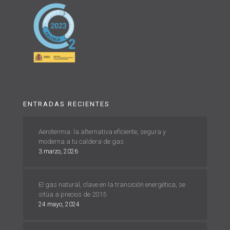
ENTRADAS RECIENTES
Aerotermia: la alternativa eficiente, segura y
moderna a tu caldera de gas
3 marzo, 2026
El gas natural, clave en la transición energética, se
sitúa a precios de 2015
24 mayo, 2024