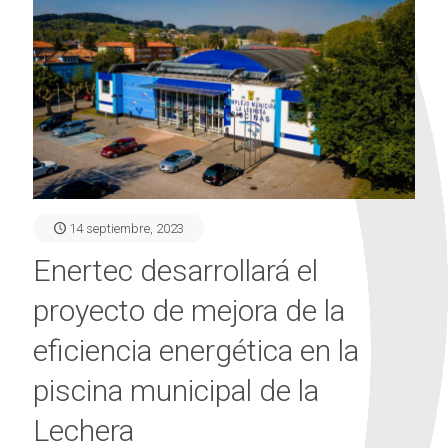
14 septiembre, 2023
Enertec desarrollará el
proyecto de mejora de la
eficiencia energética en la
piscina municipal de la
Lechera