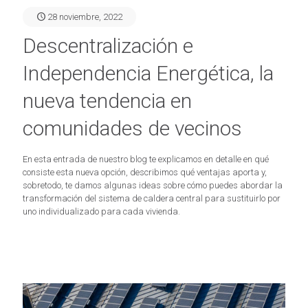
28 noviembre, 2022
Descentralización e
Independencia Energética, la
nueva tendencia en
comunidades de vecinos
En esta entrada de nuestro blog te explicamos en detalle en qué
consiste esta nueva opción, describimos qué ventajas aporta y,
sobretodo, te damos algunas ideas sobre cómo puedes abordar la
transformación del sistema de caldera central para sustituirlo por
uno individualizado para cada vivienda.