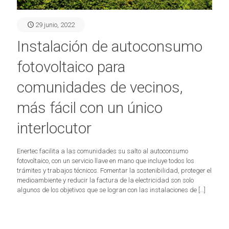
29 junio, 2022
Instalación de autoconsumo
fotovoltaico para
comunidades de vecinos,
más fácil con un único
interlocutor
Enertec facilita a las comunidades su salto al autoconsumo
fotovoltaico, con un servicio llave en mano que incluye todos los
trámites y trabajos técnicos. Fomentar la sostenibilidad, proteger el
medioambiente y reducir la factura de la electricidad son solo
algunos de los objetivos que se logran con las instalaciones de
[…]