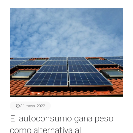
31 mayo, 2022
El autoconsumo gana peso
como alternativa al