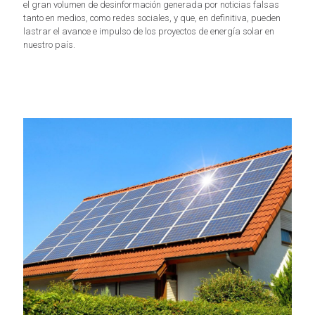
el gran volumen de desinformación generada por noticias falsas
tanto en medios, como redes sociales, y que, en definitiva, pueden
lastrar el avance e impulso de los proyectos de energía solar en
nuestro país.