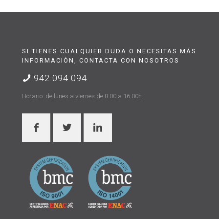
SI TIENES CUALQUIER DUDA O NECESITAS MÁS
INFORMACIÓN, CONTACTA CON NOSOTROS
942 094 094
Horario: de lunes a viernes de 8:00 a 16:00h