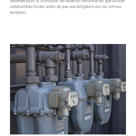
recomienda es la sustitución de calderas comunitarias que utilizan
combustibles fósiles antes de que sea obligatorio por las normas
europeas.