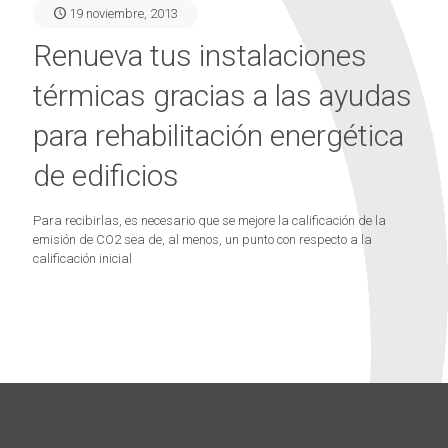
19 noviembre, 2013
Renueva tus instalaciones
térmicas gracias a las ayudas
para rehabilitación energética
de edificios
Para recibirlas, es necesario que se mejore la calificación de la
emisión de CO2 sea de, al menos, un punto con respecto a la
calificación inicial