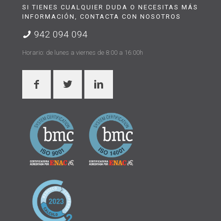
SI TIENES CUALQUIER DUDA O NECESITAS MÁS
INFORMACIÓN, CONTACTA CON NOSOTROS
942 094 094
Horario: de lunes a viernes de 8:00 a 16:00h