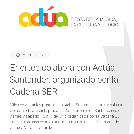
16 junio, 2017
Enertec colabora con Actúa
Santander, organizado por la
Cadena SER
Miles de visitantes pasarán por Actúa Santander, una cita cultura
que se celebrará en la plaza del Ayuntamiento de Santander este
viernes y sábado, 16 y 17 de junio, organizada por la Cadena SER.
La quinta edición de ACTÚA dará comienzo a las 17:00 horas del
viernes. Durante la tarde,
[…]