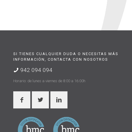
SI TIENES CUALQUIER DUDA O NECESITAS MÁS
INFORMACIÓN, CONTACTA CON NOSOTROS
942 094 094
Horario: de lunes a viernes de 8:00 a 16:00h