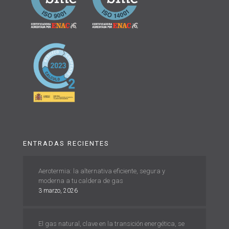
ENTRADAS RECIENTES
Aerotermia: la alternativa eficiente, segura y
moderna a tu caldera de gas
3 marzo, 2026
El gas natural, clave en la transición energética, se