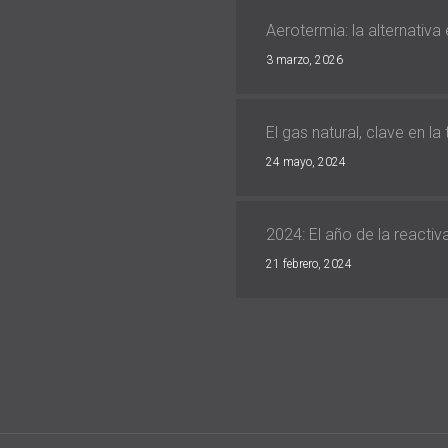
Aerotermia: la alternativa
3 marzo, 2026
El gas natural, clave en la
24 mayo, 2024
2024: El año de la reacti
21 febrero, 2024