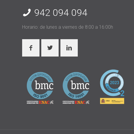
942 094 094
Horario: de lunes a viernes de 8:00 a 16:00h