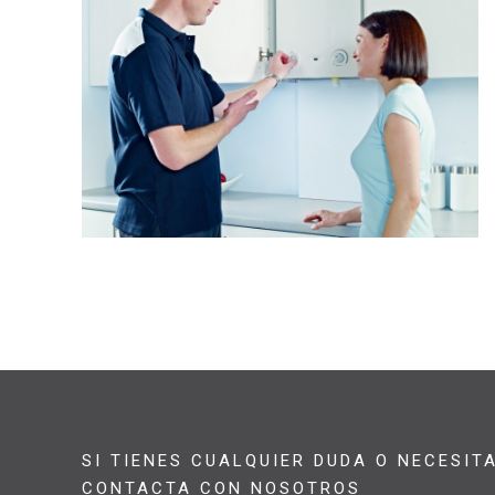
SI TIENES CUALQUIER DUDA O NECESIT
CONTACTA CON NOSOTROS