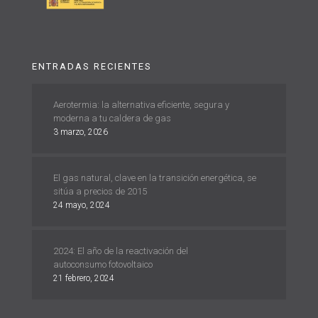
ENTRADAS RECIENTES
Aerotermia: la alternativa eficiente, segura y
moderna a tu caldera de gas
3 marzo, 2026
El gas natural, clave en la transición energética, se
sitúa a precios de 2015
24 mayo, 2024
2024: El año de la reactivación del
autoconsumo fotovoltaico
21 febrero, 2024