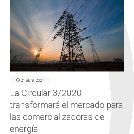
21 abril, 2021
La Circular 3/2020
transformará el mercado para
las comercializadoras de
energía