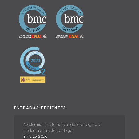
ENTRADAS RECIENTES
Aerotermia: la alternativa eficiente, segura y
moderna a tu caldera de gas
3 marzo, 2026