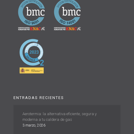
ENTRADAS RECIENTES
Aerotermia: la alternativa eficiente, segura y
moderna a tu caldera de gas
3 marzo, 2026