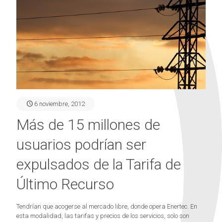
6 noviembre, 2012
Más de 15 millones de
usuarios podrían ser
expulsados de la Tarifa de
Último Recurso
Tendrían que acogerse al mercado libre, donde opera Enertec. En
esta modalidad, las tarifas y precios de los servicios, solo son