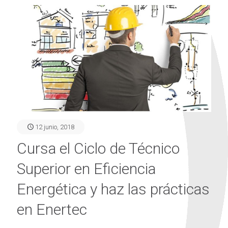
12 junio, 2018
Cursa el Ciclo de Técnico
Superior en Eficiencia
Energética y haz las prácticas
en Enertec