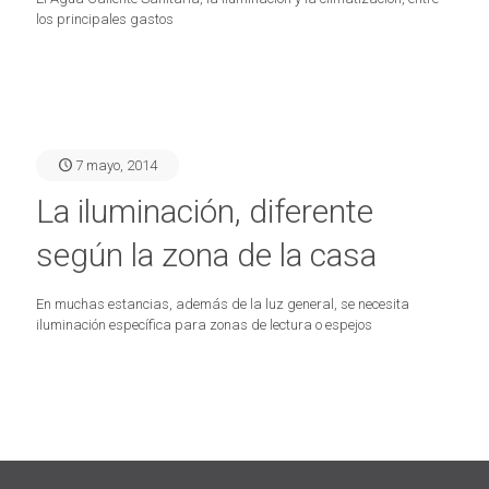
los principales gastos
7 mayo, 2014
La iluminación, diferente
según la zona de la casa
En muchas estancias, además de la luz general, se necesita
iluminación específica para zonas de lectura o espejos