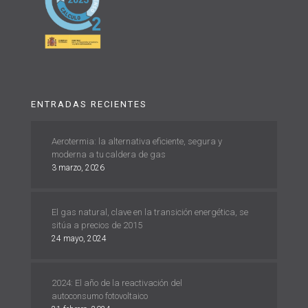
ENTRADAS RECIENTES
Aerotermia: la alternativa eficiente, segura y
moderna a tu caldera de gas
3 marzo, 2026
El gas natural, clave en la transición energética, se
sitúa a precios de 2015
24 mayo, 2024
2024: El año de la reactivación del
autoconsumo fotovoltaico