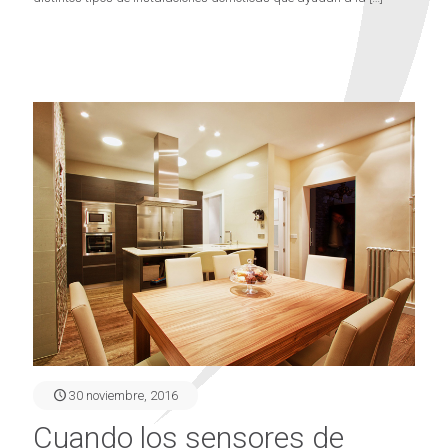
30 noviembre, 2016
Cuando los sensores de