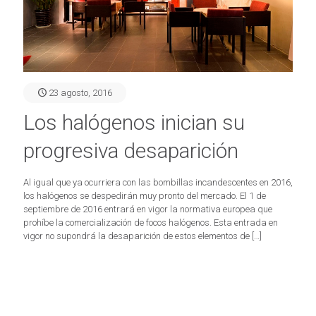
23 agosto, 2016
Los halógenos inician su
progresiva desaparición
Al igual que ya ocurriera con las bombillas incandescentes en 2016,
los halógenos se despedirán muy pronto del mercado. El 1 de
septiembre de 2016 entrará en vigor la normativa europea que
prohíbe la comercialización de focos halógenos. Esta entrada en
vigor no supondrá la desaparición de estos elementos de
[…]