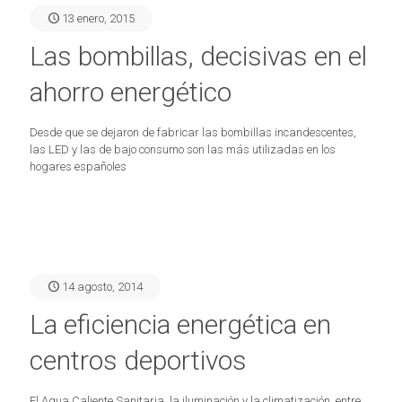
13 enero, 2015
Las bombillas, decisivas en el
ahorro energético
Desde que se dejaron de fabricar las bombillas incandescentes,
las LED y las de bajo consumo son las más utilizadas en los
hogares españoles
14 agosto, 2014
La eficiencia energética en
centros deportivos
El Agua Caliente Sanitaria, la iluminación y la climatización, entre