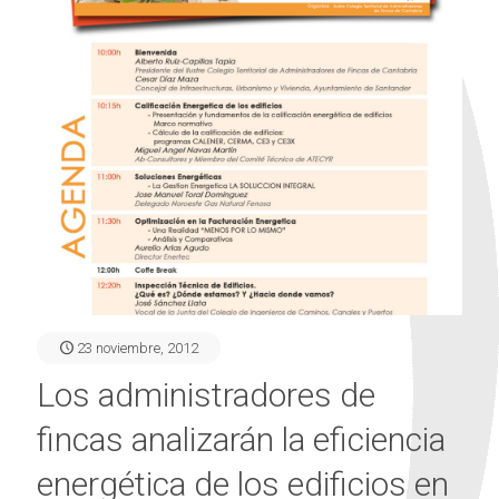
23 noviembre, 2012
Los administradores de
fincas analizarán la eficiencia
energética de los edificios en