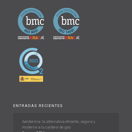
ENTRADAS RECIENTES
Aerotermia: la alternativa eficiente, segura y
moderna a tu caldera de gas