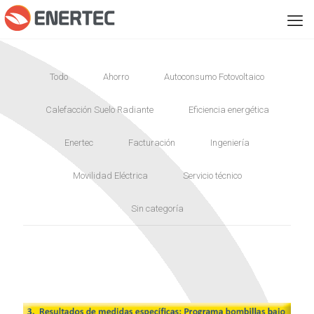
Todo
Ahorro
Autoconsumo Fotovoltaico
Calefacción Suelo Radiante
Eficiencia energética
Enertec
Facturación
Ingeniería
Movilidad Eléctrica
Servicio técnico
Sin categoría