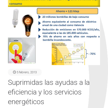
5 febrero, 2013
Suprimidas las ayudas a la
eficiencia y los servicios
energéticos