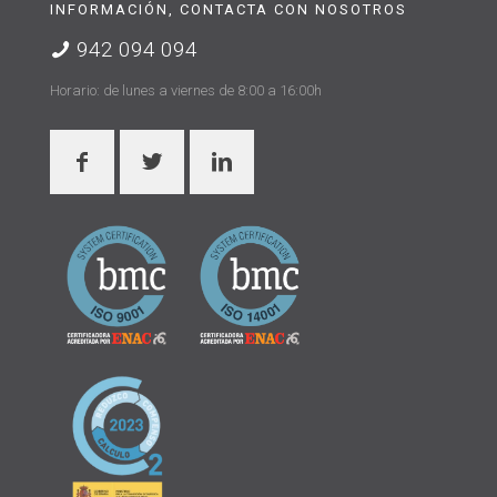
INFORMACIÓN, CONTACTA CON NOSOTROS
942 094 094
Horario: de lunes a viernes de 8:00 a 16:00h