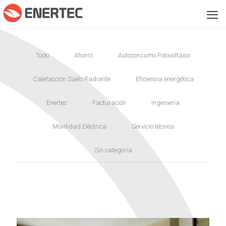
Todo
Ahorro
Autoconsumo Fotovoltaico
Calefacción Suelo Radiante
Eficiencia energética
Enertec
Facturación
Ingeniería
Movilidad Eléctrica
Servicio técnico
Sin categoría