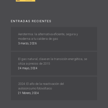
ENTRADAS RECIENTES
Aerotermia: la alternativa eficiente, segura y
moderna a tu caldera de gas
3 marzo, 2026
El gas natural, clave en la transición energética, se
sitúa a precios de 2015
24 mayo, 2024
2024: El año de la reactivación del
autoconsumo fotovoltaico
21 febrero, 2024