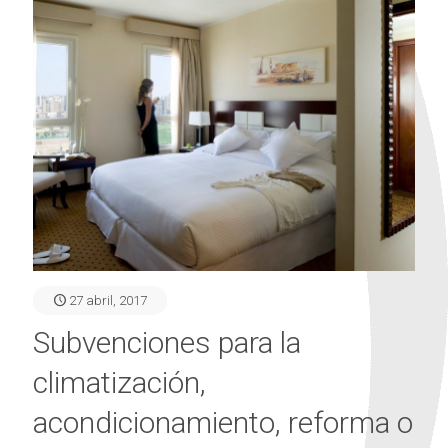
27 abril, 2017
Subvenciones para la
climatización,
acondicionamiento, reforma o