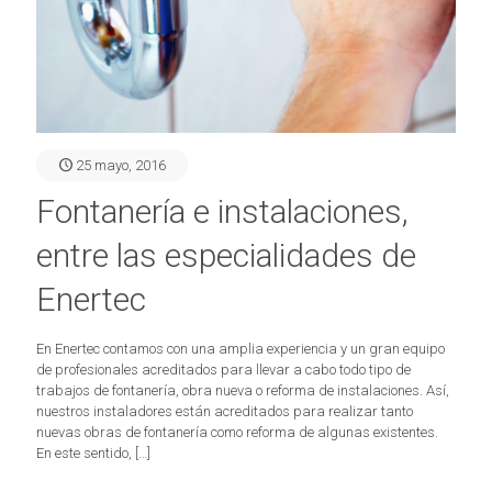
25 mayo, 2016
Fontanería e instalaciones,
entre las especialidades de
Enertec
En Enertec contamos con una amplia experiencia y un gran equipo
de profesionales acreditados para llevar a cabo todo tipo de
trabajos de fontanería, obra nueva o reforma de instalaciones. Así,
nuestros instaladores están acreditados para realizar tanto
nuevas obras de fontanería como reforma de algunas existentes.
En este sentido,
[…]