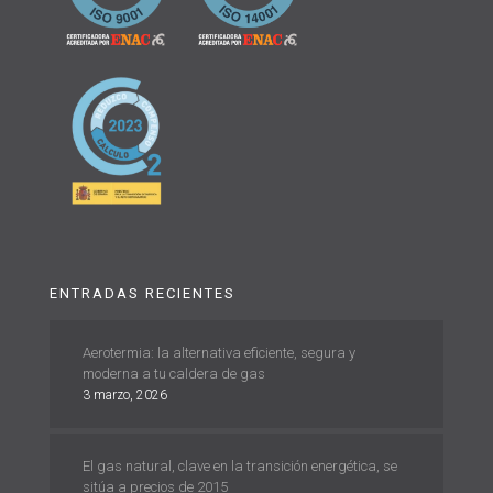
ENTRADAS RECIENTES
Aerotermia: la alternativa eficiente, segura y
moderna a tu caldera de gas
3 marzo, 2026
El gas natural, clave en la transición energética, se
sitúa a precios de 2015