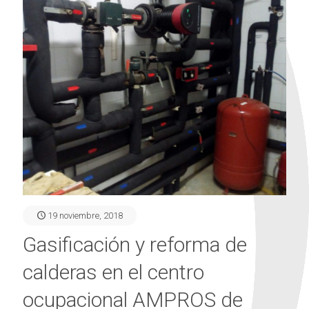
19 noviembre, 2018
Gasificación y reforma de
calderas en el centro
ocupacional AMPROS de