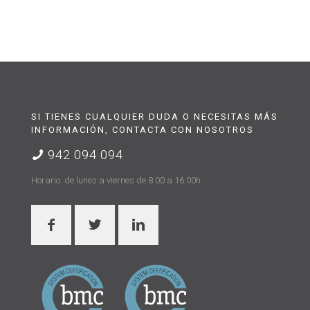
SI TIENES CUALQUIER DUDA O NECESITAS MÁS
INFORMACIÓN, CONTACTA CON NOSOTROS
942 094 094
Horario: de lunes a viernes de 8:00 a 16:00h