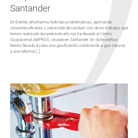
Santander
En Enertec afrontamos todo tipo problemáticas, aportando
soluciones eficaces y sobre todo de calidad. Uno de los trabajos que
hemos realizado durante este año nos ha llevado al Centro
Ocupacional AMPROS, situado en Santander. En dicho edificio
hemos llevado a cabo una gasificación, cambiando a gas natural,
y una reforma
[…]