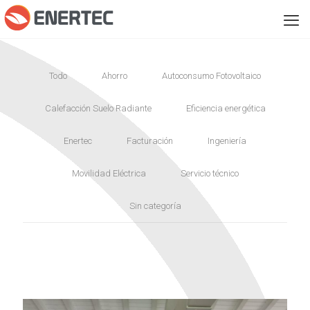
Todo
Ahorro
Autoconsumo Fotovoltaico
Calefacción Suelo Radiante
Eficiencia energética
Enertec
Facturación
Ingeniería
Movilidad Eléctrica
Servicio técnico
Sin categoría