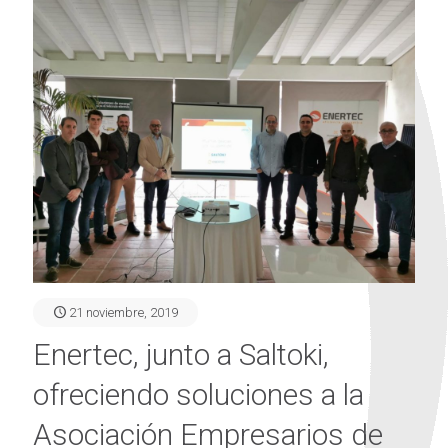
21 noviembre, 2019
Enertec, junto a Saltoki,
ofreciendo soluciones a la
Asociación Empresarios de