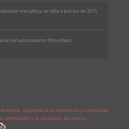
 transición energética, se sitúa a precios de 2015
vación del autoconsumo fotovoltaico
io Ambiente, Seguridad de la Información y Continuidad
os ambientales y de prestación del servicio