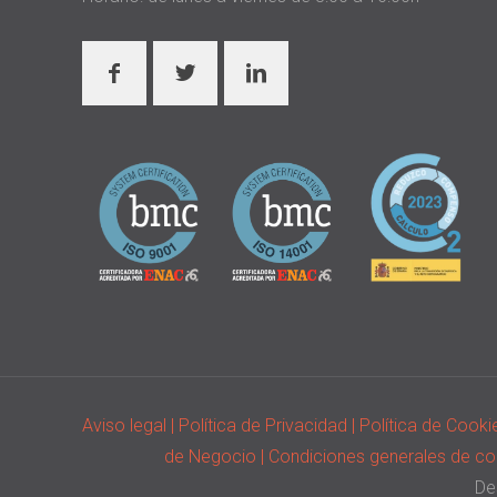
Aviso legal
| Política de Privacidad
| Política de Cook
de Negocio
| Condiciones generales de c
De