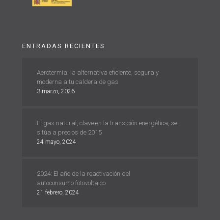
ENTRADAS RECIENTES
Aerotermia: la alternativa eficiente, segura y
moderna a tu caldera de gas
3 marzo, 2026
El gas natural, clave en la transición energética, se
sitúa a precios de 2015
24 mayo, 2024
2024: El año de la reactivación del
autoconsumo fotovoltaico
21 febrero, 2024