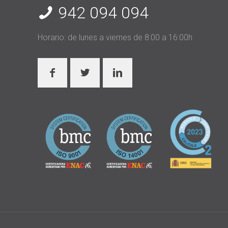
942 094 094
Horario: de lunes a viernes de 8:00 a 16:00h