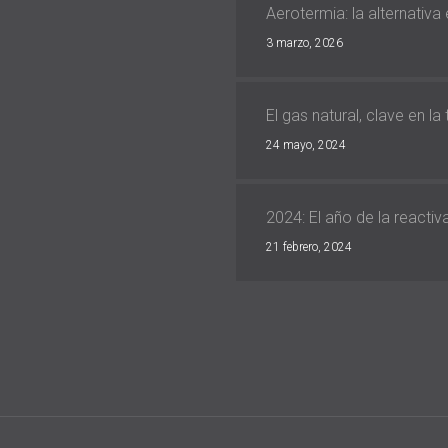
Aerotermia: la alternativa
3 marzo, 2026
El gas natural, clave en la
24 mayo, 2024
2024: El año de la reacti
21 febrero, 2024