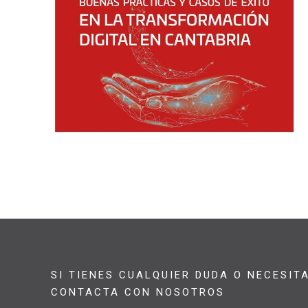
SI TIENES CUALQUIER DUDA O NECESIT
CONTACTA CON NOSOTROS