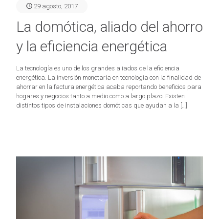
29 agosto, 2017
La domótica, aliado del ahorro
y la eficiencia energética
La tecnología es uno de los grandes aliados de la eficiencia
energética. La inversión monetaria en tecnología con la finalidad de
ahorrar en la factura energética acaba reportando beneficios para
hogares y negocios tanto a medio como a largo plazo. Existen
distintos tipos de instalaciones domóticas que ayudan a la
[…]