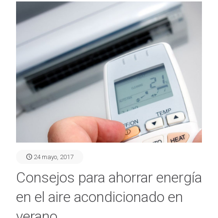
24 mayo, 2017
Consejos para ahorrar energía
en el aire acondicionado en
verano