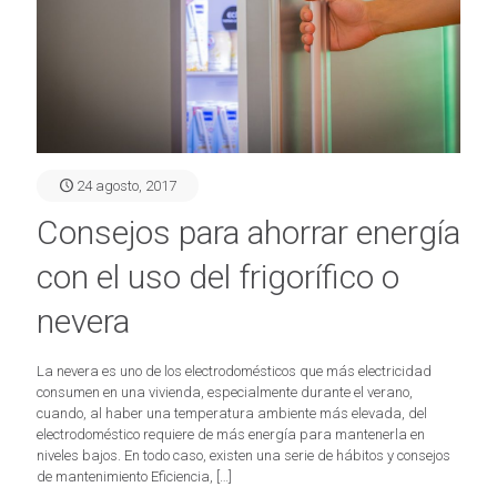
24 agosto, 2017
Consejos para ahorrar energía
con el uso del frigorífico o
nevera
La nevera es uno de los electrodomésticos que más electricidad
consumen en una vivienda, especialmente durante el verano,
cuando, al haber una temperatura ambiente más elevada, del
electrodoméstico requiere de más energía para mantenerla en
niveles bajos. En todo caso, existen una serie de hábitos y consejos
de mantenimiento Eficiencia,
[…]