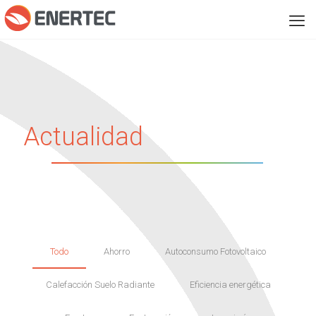
Actualidad
Todo
Ahorro
Autoconsumo Fotovoltaico
Calefacción Suelo Radiante
Eficiencia energética