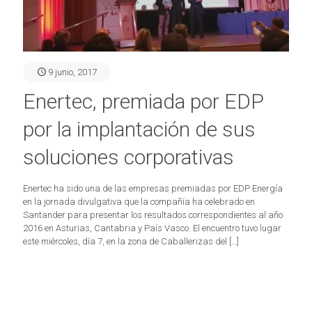
9 junio, 2017
Enertec, premiada por EDP
por la implantación de sus
soluciones corporativas
Enertec ha sido una de las empresas premiadas por EDP Energía
en la jornada divulgativa que la compañía ha celebrado en
Santander para presentar los resultados correspondientes al año
2016 en Asturias, Cantabria y País Vasco. El encuentro tuvo lugar
este miércoles, día 7, en la zona de Caballerizas del
[…]