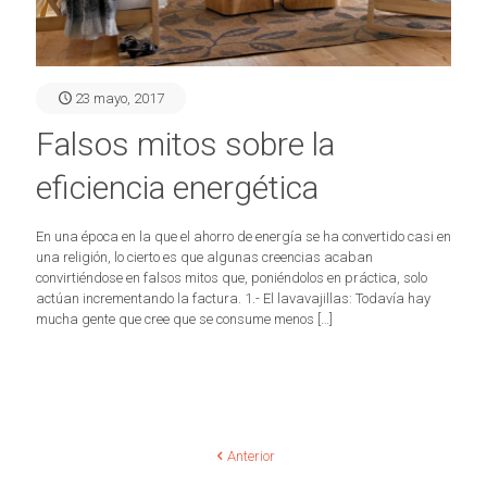
23 mayo, 2017
Falsos mitos sobre la
eficiencia energética
En una época en la que el ahorro de energía se ha convertido casi en
una religión, lo cierto es que algunas creencias acaban
convirtiéndose en falsos mitos que, poniéndolos en práctica, solo
actúan incrementando la factura. 1.- El lavavajillas: Todavía hay
mucha gente que cree que se consume menos
[…]
Anterior