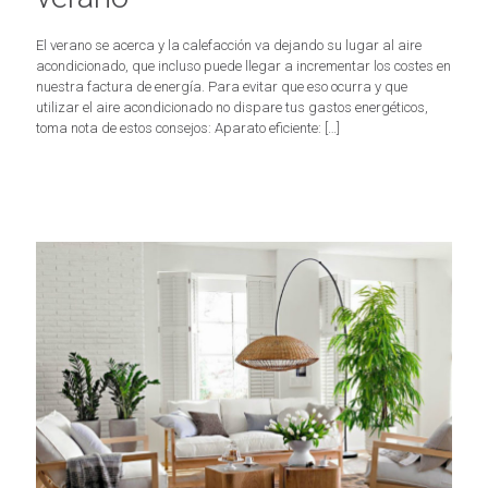
El verano se acerca y la calefacción va dejando su lugar al aire
acondicionado, que incluso puede llegar a incrementar los costes en
nuestra factura de energía. Para evitar que eso ocurra y que
utilizar el aire acondicionado no dispare tus gastos energéticos,
toma nota de estos consejos: Aparato eficiente:
[…]