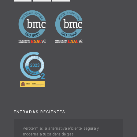
ENTRADAS RECIENTES
Aerotermia: la alternativa eficiente, segura y
moderna a tu caldera de gas