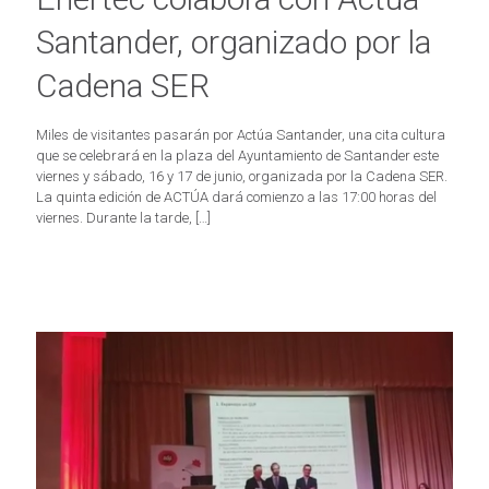
Santander, organizado por la
Cadena SER
Miles de visitantes pasarán por Actúa Santander, una cita cultura
que se celebrará en la plaza del Ayuntamiento de Santander este
viernes y sábado, 16 y 17 de junio, organizada por la Cadena SER.
La quinta edición de ACTÚA dará comienzo a las 17:00 horas del
viernes. Durante la tarde,
[…]