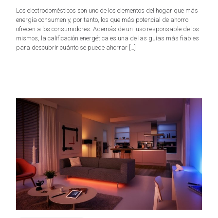
Los electrodomésticos son uno de los elementos del hogar que más
energía consumen y, por tanto, los que más potencial de ahorro
ofrecen a los consumidores. Además de un uso responsable de los
mismos, la calificación energética es una de las guías más fiables
para descubrir cuánto se puede ahorrar
[…]