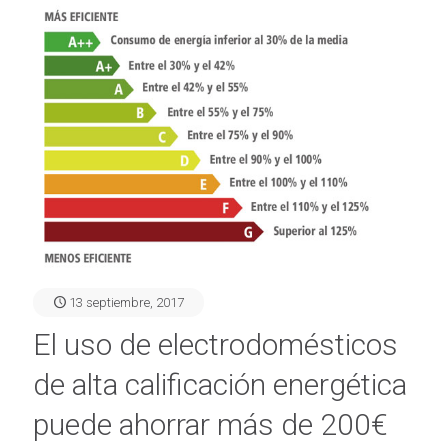
13 septiembre, 2017
El uso de electrodomésticos
de alta calificación energética
puede ahorrar más de 200€