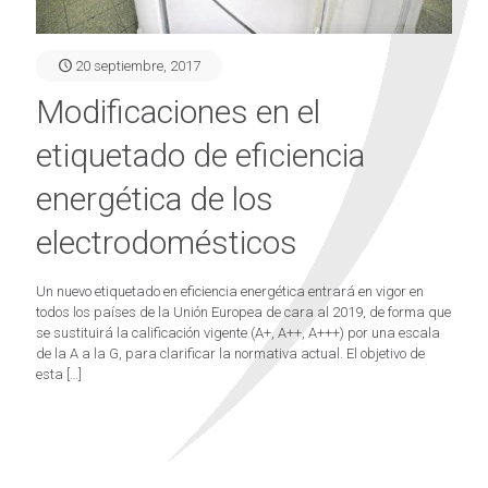
20 septiembre, 2017
Modificaciones en el
etiquetado de eficiencia
energética de los
electrodomésticos
Un nuevo etiquetado en eficiencia energética entrará en vigor en
todos los países de la Unión Europea de cara al 2019, de forma que
se sustituirá la calificación vigente (A+, A++, A+++) por una escala
de la A a la G, para clarificar la normativa actual. El objetivo de
esta
[…]