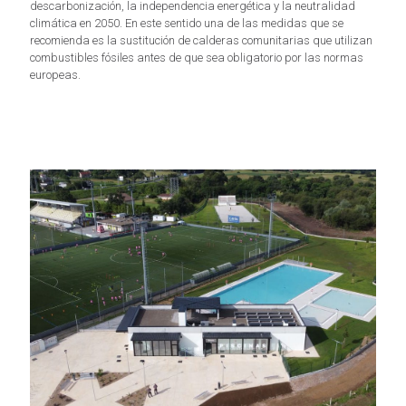
descarbonización, la independencia energética y la neutralidad
climática en 2050. En este sentido una de las medidas que se
recomienda es la sustitución de calderas comunitarias que utilizan
combustibles fósiles antes de que sea obligatorio por las normas
europeas.