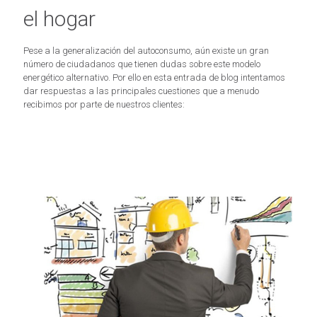
el hogar
Pese a la generalización del autoconsumo, aún existe un gran
número de ciudadanos que tienen dudas sobre este modelo
energético alternativo. Por ello en esta entrada de blog intentamos
dar respuestas a las principales cuestiones que a menudo
recibimos por parte de nuestros clientes: