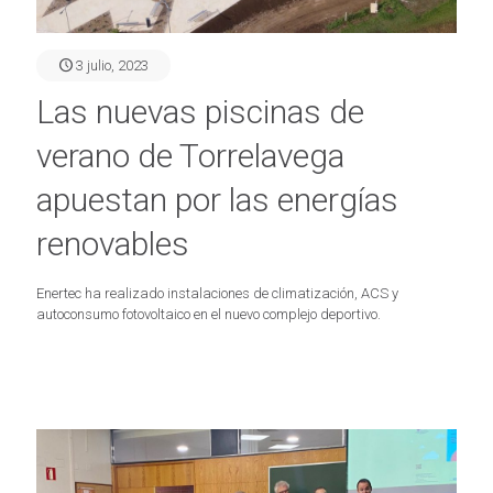
3 julio, 2023
Las nuevas piscinas de
verano de Torrelavega
apuestan por las energías
renovables
Enertec ha realizado instalaciones de climatización, ACS y
autoconsumo fotovoltaico en el nuevo complejo deportivo.