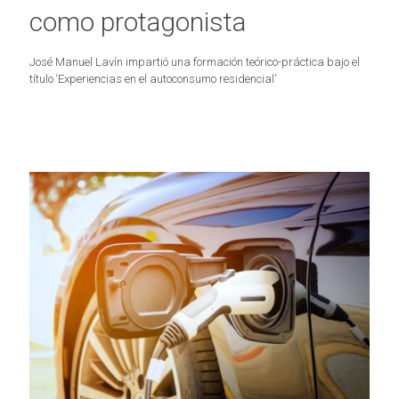
como protagonista
José Manuel Lavín impartió una formación teórico-práctica bajo el
título ‘Experiencias en el autoconsumo residencial’