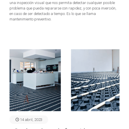
una inspección visual que nos permita detectar cualquier posible
problema que pueda repararse con rapidez, y con poca inversión,
en caso de ser detectado a tiempo. Es lo que se llama
mantenimiento preventivo.
14 abril, 2023