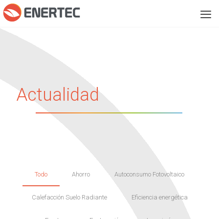
Actualidad
Todo
Ahorro
Autoconsumo Fotovoltaico
Calefacción Suelo Radiante
Eficiencia energética