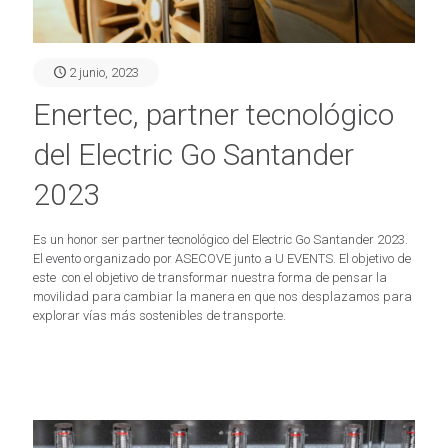
2 junio, 2023
Enertec, partner tecnológico
del Electric Go Santander
2023
Es un honor ser partner tecnológico del Electric Go Santander 2023.
El evento organizado por ASECOVE junto a U EVENTS. El objetivo de
este con el objetivo de transformar nuestra forma de pensar la
movilidad para cambiar la manera en que nos desplazamos para
explorar vías más sostenibles de transporte.