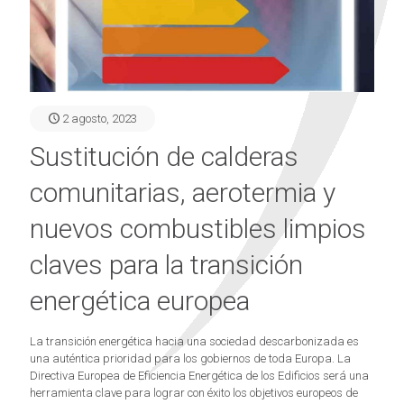
2 agosto, 2023
Sustitución de calderas
comunitarias, aerotermia y
nuevos combustibles limpios
claves para la transición
energética europea
La transición energética hacia una sociedad descarbonizada es
una auténtica prioridad para los gobiernos de toda Europa. La
Directiva Europea de Eficiencia Energética de los Edificios será una
herramienta clave para lograr con éxito los objetivos europeos de