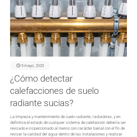
9 mayo, 2023
¿Cómo detectar
calefacciones de suelo
radiante sucias?
La limpieza y mantenimiento de suelo radiante, radiadores, y en
definitiva el estado de cualquier sistema de calefacción debería ser
revisado e inspeccionado al menos con carácter bienal con el fin de
revisar la calidad del agua dentro de las instalaciones y realizar