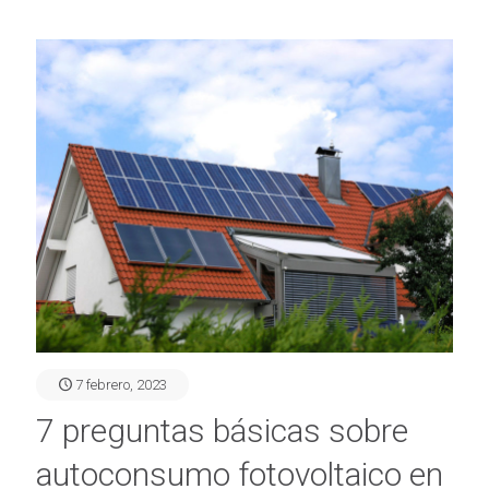
7 febrero, 2023
7 preguntas básicas sobre
autoconsumo fotovoltaico en