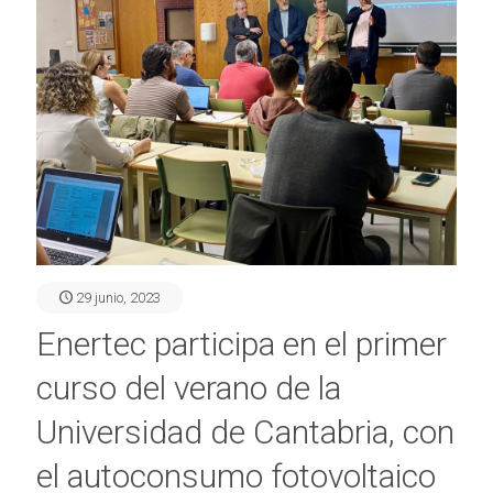
29 junio, 2023
Enertec participa en el primer
curso del verano de la
Universidad de Cantabria, con
el autoconsumo fotovoltaico