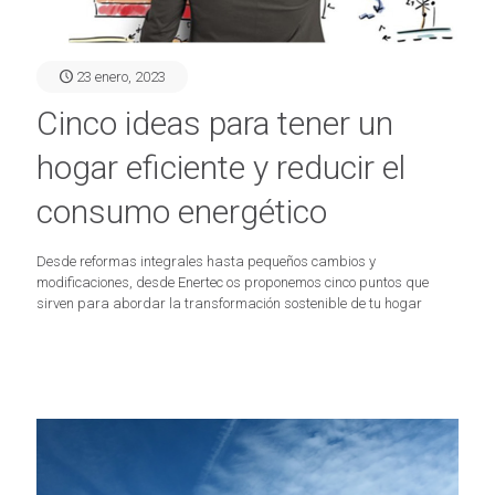
23 enero, 2023
Cinco ideas para tener un
hogar eficiente y reducir el
consumo energético
Desde reformas integrales hasta pequeños cambios y
modificaciones, desde Enertec os proponemos cinco puntos que
sirven para abordar la transformación sostenible de tu hogar