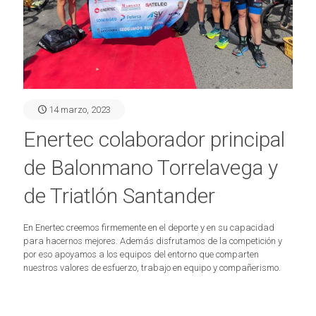
14 marzo, 2023
Enertec colaborador principal
de Balonmano Torrelavega y
de Triatlón Santander
En Enertec creemos firmemente en el deporte y en su capacidad
para hacernos mejores. Además disfrutamos de la competición y
por eso apoyamos a los equipos del entorno que comparten
nuestros valores de esfuerzo, trabajo en equipo y compañerismo.