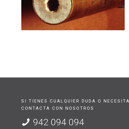
SI TIENES CUALQUIER DUDA O NECESIT
CONTACTA CON NOSOTROS
942 094 094