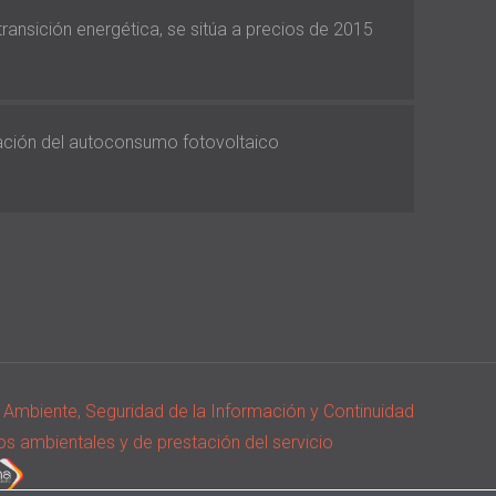
 transición energética, se sitúa a precios de 2015
vación del autoconsumo fotovoltaico
io Ambiente, Seguridad de la Información y Continuidad
os ambientales y de prestación del servicio