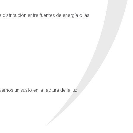
 distribución entre fuentes de energía o las
nos un susto en la factura de la luz