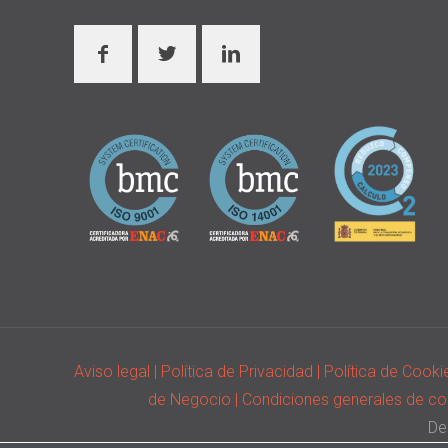
Aviso legal
| Política de Privacidad
| Política de Cook
de Negocio
| Condiciones generales de c
De