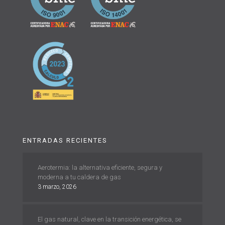
ENTRADAS RECIENTES
Aerotermia: la alternativa eficiente, segura y
moderna a tu caldera de gas
3 marzo, 2026
El gas natural, clave en la transición energética, se