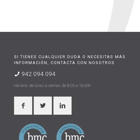
SI TIENES CUALQUIER DUDA O NECESITAS MÁS
INFORMACIÓN, CONTACTA CON NOSOTROS
942 094 094
Horario: de lunes a viernes de 8:00 a 16:00h